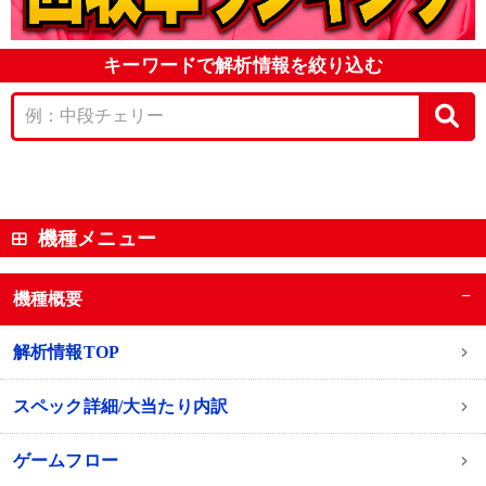
キーワードで解析情報を絞り込む
機種メニュー
−
機種概要
解析情報TOP
スペック詳細/大当たり内訳
ゲームフロー