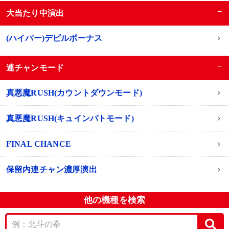
−
大当たり中演出
(ハイパー)デビルボーナス
−
連チャンモード
真悪魔RUSH(カウントダウンモード)
真悪魔RUSH(キュインパトモード)
FINAL CHANCE
保留内連チャン濃厚演出
他の機種を検索