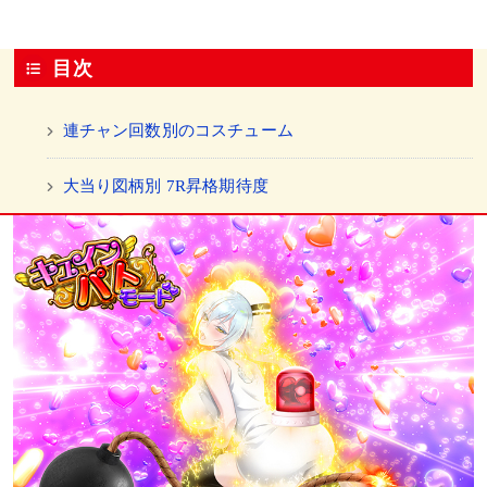
目次
連チャン回数別のコスチューム
大当り図柄別 7R昇格期待度