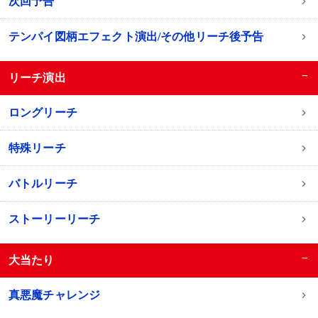
次回予告
テンパイ図柄エフェクト演出/その他リーチ後予告
−
リーチ演出
ロングリーチ
特殊リーチ
バトルリーチ
ストーリーリーチ
−
大当たり
真悪魔チャレンジ