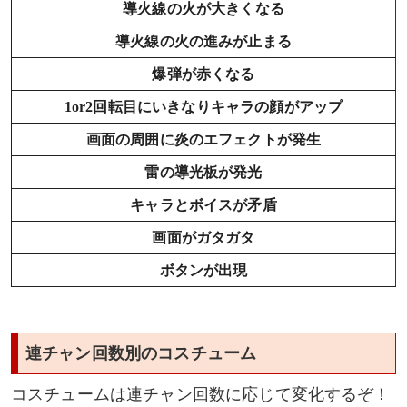
導火線の火が大きくなる
導火線の火の進みが止まる
爆弾が赤くなる
1or2回転目にいきなりキャラの顔がアップ
画面の周囲に炎のエフェクトが発生
雷の導光板が発光
キャラとボイスが矛盾
画面がガタガタ
ボタンが出現
連チャン回数別のコスチューム
コスチュームは連チャン回数に応じて変化するぞ！