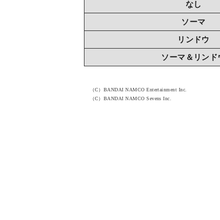
なし
ソーマ
リンドウ
ソーマ＆リンド
（C）BANDAI NAMCO Entertainment Inc.
（C）BANDAI NAMCO Sevens Inc.