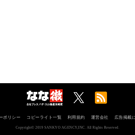
ーポリシー
コピーライト一覧
利用規約
運営会社
広告掲載
Copyright© 2019 SANKYO AGENCY,INC. All Rights Reserved.