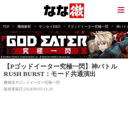
TOP
>
機種解析
>
サンセイR&D
>
Pゴッドイーター究極一閃
>
神バトル
【Pゴッドイーター究極一閃】神バトル
RUSH BURST：モード共通演出
機種名:Pゴッドイーター究極一閃
最終更新日:2024/09/03 13:29