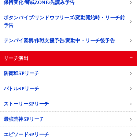
保留変化/警戒ZONE/先読み予告
ボタンバイブ/リンドウフリーズ/変動開始時・リーチ前
予告
テンパイ図柄/作戦支援予告/変動中・リーチ後予告
−
リーチ演出
防衛班SPリーチ
バトルSPリーチ
ストーリーSPリーチ
最強荒神SPリーチ
エピソードSPリーチ