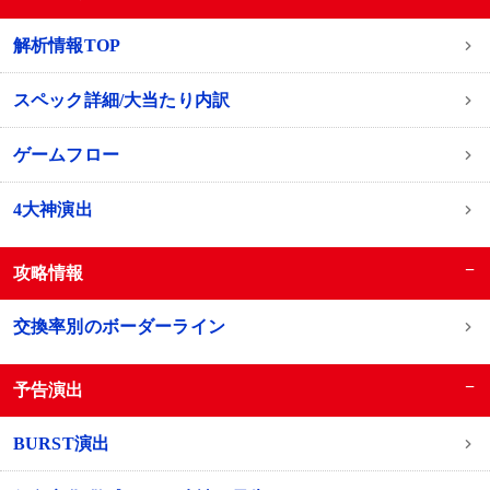
解析情報TOP
スペック詳細/大当たり内訳
ゲームフロー
4大神演出
−
攻略情報
交換率別のボーダーライン
−
予告演出
BURST演出