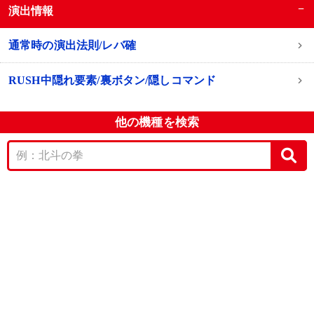
−
演出情報
通常時の演出法則/レバ確
RUSH中隠れ要素/裏ボタン/隠しコマンド
他の機種を検索