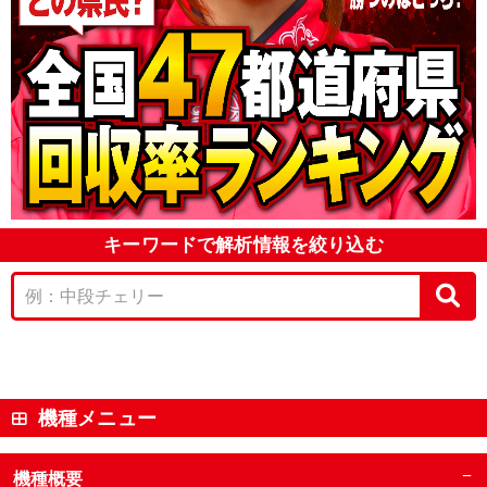
キーワードで解析情報を絞り込む
機種メニュー
−
機種概要