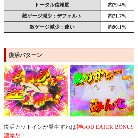
トータル信頼度
約79.4%
敵ゲージ減少：デフォルト
約71.7%
敵ゲージ減少：速い
約90.1%
復活パターン
復活カットインが発生すれば
神GOD EATER BONUS
濃厚だ！