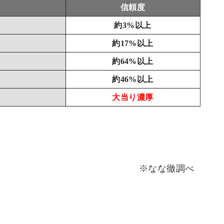
信頼度
約3%以上
約17%以上
約64%以上
約46%以上
大当り濃厚
※なな徹調べ