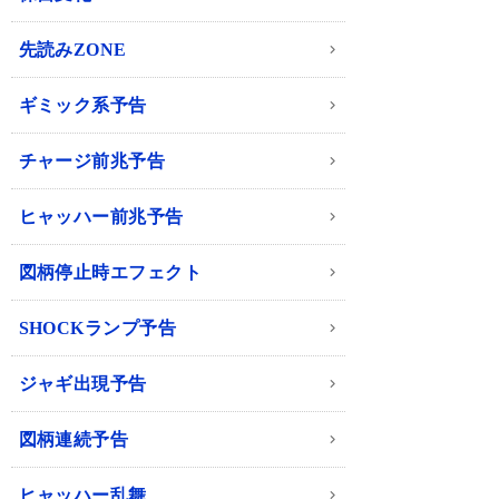
先読みZONE
ギミック系予告
チャージ前兆予告
ヒャッハー前兆予告
図柄停止時エフェクト
SHOCKランプ予告
ジャギ出現予告
図柄連続予告
ヒャッハー乱舞