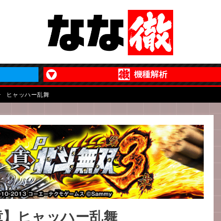
>
ヒャッハー乱舞
3章】ヒャッハー乱舞