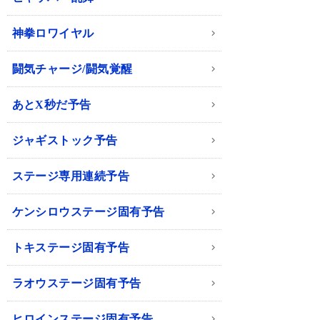
神拳ロワイヤル
闘気チャージ/闘気覚醒
あとX秒だ予告
ジャギストック予告
ステージ専用連続予告
ケンシロウステージ固有予告
トキステージ固有予告
ラオウステージ固有予告
ヒロインステージ固有予告