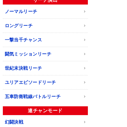
リーチ演出
ノーマルリーチ
ロングリーチ
一撃当千チャンス
闘気ミッションリーチ
世紀末決戦リーチ
ユリアエピソードリーチ
五車防衛戦線バトルリーチ
連チャンモード
幻闘決戦