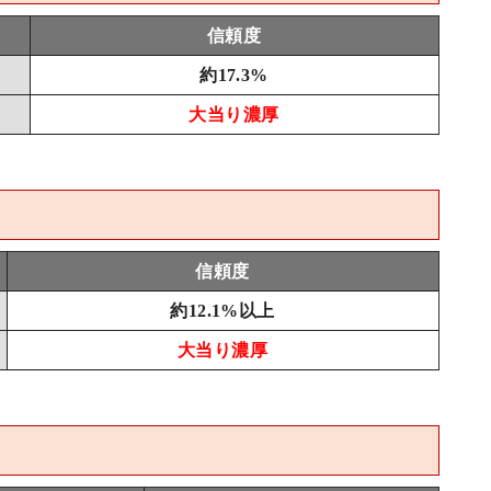
信頼度
約17.3%
大当り濃厚
信頼度
約12.1%以上
大当り濃厚