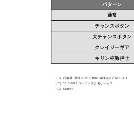
パターン
通常
チャンスボタン
大チャンスボタン
クレイジーギア
キリン柄激押せ
（C）武論尊･原哲夫/NSP 1983 版権許諾証KOO-411
（C）2010-2013 コーエーテクモゲームス
（C）Sammy