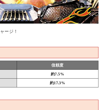
ャージ！
信頼度
約7.5%
約17.3%