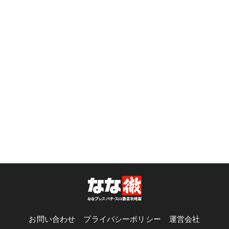
お問い合わせ
プライバシーポリシー
運営会社