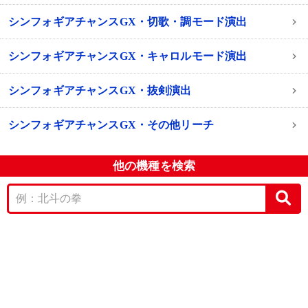
シンフォギアチャンスGX・切歌・調モード演出
シンフォギアチャンスGX・キャロルモード演出
シンフォギアチャンスGX・抜剣演出
シンフォギアチャンスGX・その他リーチ
他の機種を検索