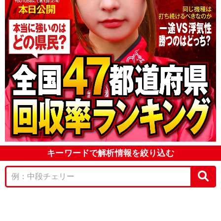
キーワードで解析情報を絞り込む