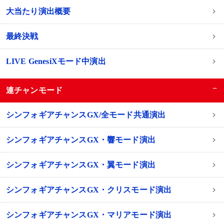
大当たり演出概要
最終決戦
LIVE GenesiXモード中演出
−
連チャンモード
シンフォギアチャンスGX/全モード共通演出
シンフォギアチャンスGX・響モード演出
シンフォギアチャンスGX・翼モード演出
シンフォギアチャンスGX・クリスモード演出
シンフォギアチャンスGX・マリアモード演出