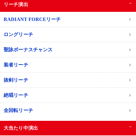
−
リーチ演出
RADIANT FORCEリーチ
ロングリーチ
聖詠ボーナスチャンス
装者リーチ
抜剣リーチ
絶唱リーチ
全回転リーチ
−
大当たり中演出