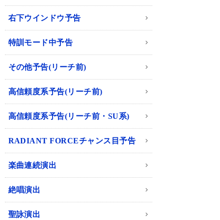
右下ウインドウ予告
特訓モード中予告
その他予告(リーチ前)
高信頼度系予告(リーチ前)
高信頼度系予告(リーチ前・SU系)
RADIANT FORCEチャンス目予告
楽曲連続演出
絶唱演出
聖詠演出