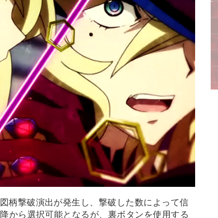
図柄撃破演出が発生し、撃破した数によって信
以降から選択可能となるが、裏ボタンを使用する