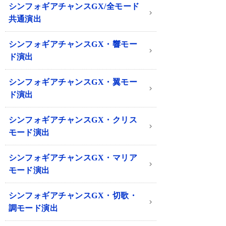
シンフォギアチャンスGX/全モード
共通演出
シンフォギアチャンスGX・響モー
ド演出
シンフォギアチャンスGX・翼モー
ド演出
シンフォギアチャンスGX・クリス
モード演出
シンフォギアチャンスGX・マリア
モード演出
シンフォギアチャンスGX・切歌・
調モード演出