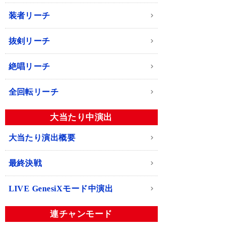
装者リーチ
抜剣リーチ
絶唱リーチ
全回転リーチ
大当たり中演出
大当たり演出概要
最終決戦
LIVE GenesiXモード中演出
連チャンモード