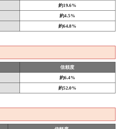
約19.6%
約4.5%
約64.8%
信頼度
約6.4%
約52.0%