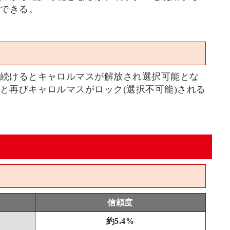
ができる。
続けるとキャロルマスが解放され選択可能とな
と再びキャロルマスがロック(選択不可能)される
信頼度
約5.4%