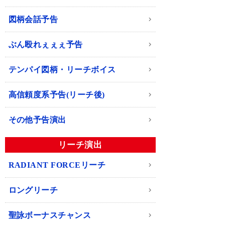
図柄会話予告
ぶん殴れぇぇぇ予告
テンパイ図柄・リーチボイス
高信頼度系予告(リーチ後)
その他予告演出
リーチ演出
RADIANT FORCEリーチ
ロングリーチ
聖詠ボーナスチャンス