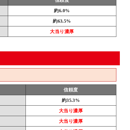
信頼度
約6.0%
約63.5%
大当り濃厚
信頼度
約35.3%
大当り濃厚
大当り濃厚