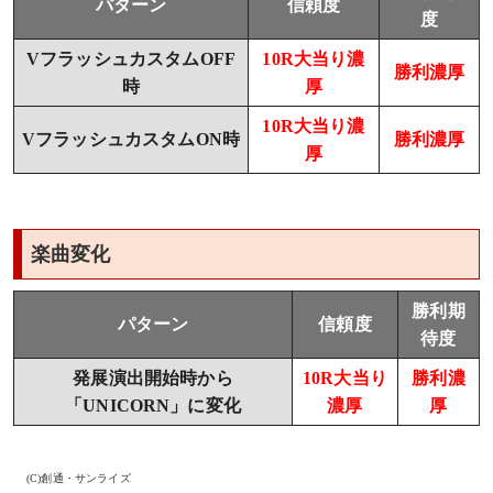
パターン
信頼度
度
VフラッシュカスタムOFF
10R大当り濃
勝利濃厚
時
厚
10R大当り濃
VフラッシュカスタムON時
勝利濃厚
厚
楽曲変化
勝利期
パターン
信頼度
待度
発展演出開始時から
10R大当り
勝利濃
「UNICORN」に変化
濃厚
厚
(C)創通・サンライズ