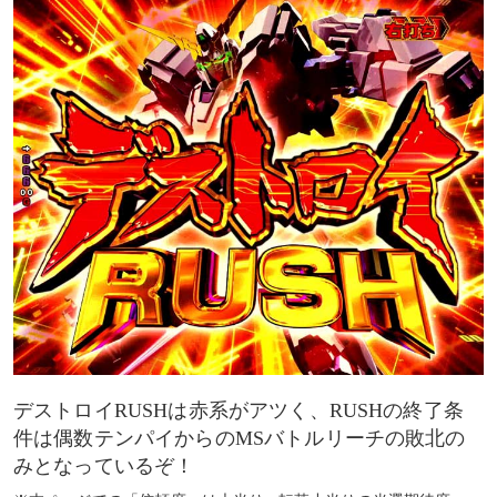
カウントダウン予告
リディ参戦煽り予告(先読み)
リディ参戦煽り予告(当該)
レバブル予告
先読み接近予告
ボタン予告
画面クラッシュ予告
デストロイRUSHは赤系がアツく、RUSHの終了条
セリフSU予告
件は偶数テンパイからのMSバトルリーチの敗北の
みとなっているぞ！
ウインドウSU予告