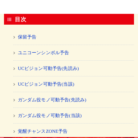
目次
保留予告
ユニコーンシンボル予告
UCビジョン可動予告(先読み)
UCビジョン可動予告(当該)
ガンダム役モノ可動予告(先読み)
ガンダム役モノ可動予告(当該)
覚醒チャンスZONE予告