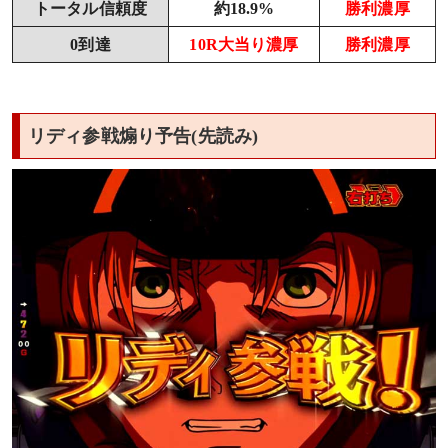
トータル信頼度
約18.9%
勝利濃厚
0到達
10R大当り濃厚
勝利濃厚
リディ参戦煽り予告(先読み)