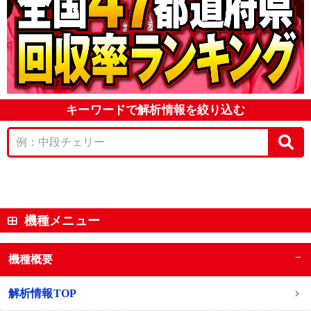
キーワードで解析情報を絞り込む
機種メニュー
−
機種概要
解析情報TOP