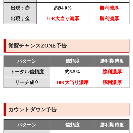
出現：赤
約94.0%
勝利濃厚
出現；金
10R大当り濃厚
勝利濃厚
覚醒チャンスZONE予告
パターン
信頼度
勝利期待度
トータル信頼度
約5.5%
勝利濃厚
リーチ成立
10R大当り濃厚
勝利濃厚
カウントダウン予告
パターン
信頼度
勝利期待度