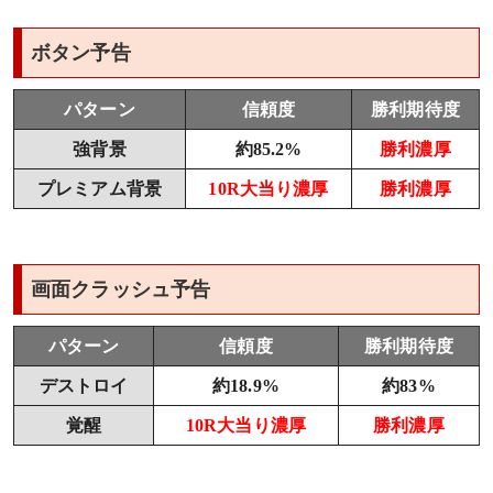
ボタン予告
パターン
信頼度
勝利期待度
強背景
約85.2%
勝利濃厚
プレミアム背景
10R大当り濃厚
勝利濃厚
画面クラッシュ予告
パターン
信頼度
勝利期待度
デストロイ
約18.9%
約83%
覚醒
10R大当り濃厚
勝利濃厚