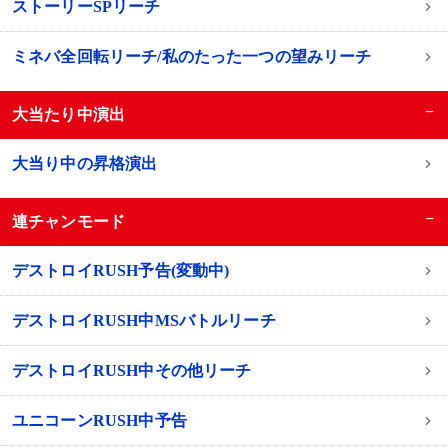
ストーリーSPリーチ
ミネバ全回転リーチ/私のたった一つの望みリーチ
−
大当たり中演出
大当り中の昇格演出
−
連チャンモード
デストロイRUSH予告(変動中)
デストロイRUSH中MSバトルリーチ
デストロイRUSH中その他リーチ
ユニコーンRUSH中予告