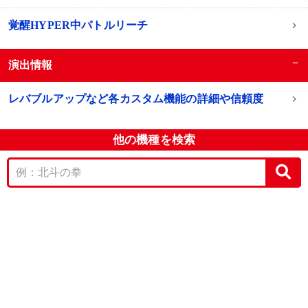
覚醒HYPER中バトルリーチ
−
演出情報
レバブルアップなど各カスタム機能の詳細や信頼度
他の機種を検索