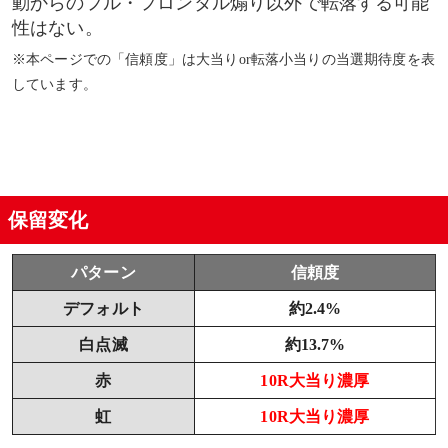
動からのフル・フロンタル煽り以外で転落する可能
V-コントローラー完成煽り予告
性はない。
※本ページでの「信頼度」は大当りor転落小当りの当選期待度を表
疑似変動予告
しています。
Vフラッシュ予告
図柄揃いなし演出
保留変化
パターン
信頼度
デフォルト
約2.4%
白点滅
約13.7%
赤
10R大当り濃厚
虹
10R大当り濃厚