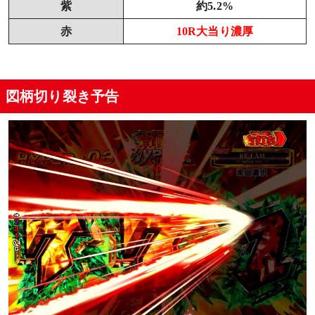
紫
約5.2%
赤
10R大当り濃厚
図柄切り裂き予告