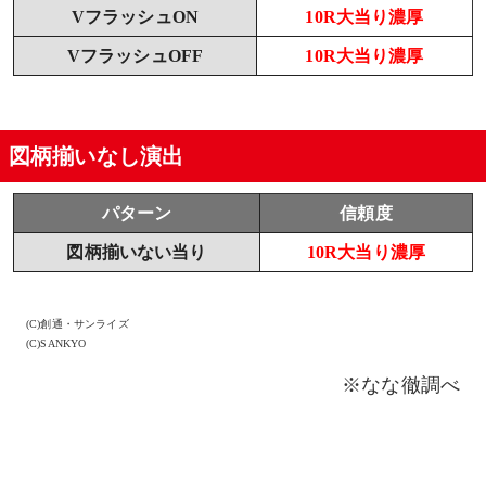
VフラッシュON
10R大当り濃厚
VフラッシュOFF
10R大当り濃厚
図柄揃いなし演出
パターン
信頼度
図柄揃いない当り
10R大当り濃厚
(C)創通・サンライズ
(C)SANKYO
※なな徹調べ