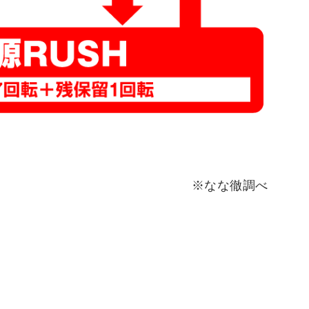
※なな徹調べ