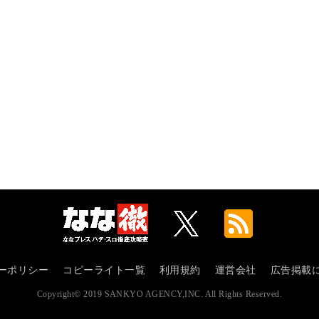
ーポリシー
コピーライト一覧
利用規約
運営会社
広告掲載
Copyright© 2019 SANKYO AGENCY,INC. All Rights Reserved.