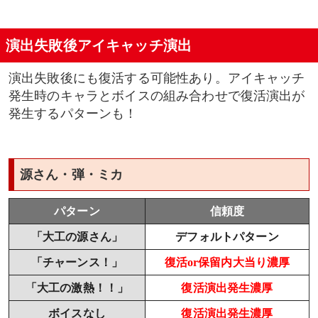
演出失敗後アイキャッチ演出
演出失敗後にも復活する可能性あり。アイキャッチ
発生時のキャラとボイスの組み合わせで復活演出が
発生するパターンも！
源さん・弾・ミカ
パターン
信頼度
「大工の源さん」
デフォルトパターン
「チャーンス！」
復活or保留内大当り濃厚
「大工の激熱！！」
復活演出発生濃厚
ボイスなし
復活演出発生濃厚