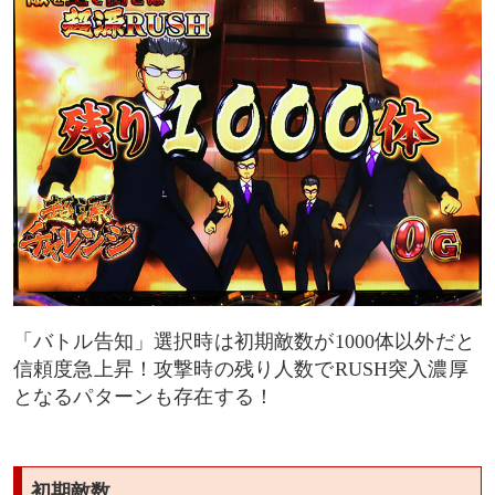
「バトル告知」選択時は初期敵数が1000体以外だと
信頼度急上昇！攻撃時の残り人数でRUSH突入濃厚
となるパターンも存在する！
初期敵数