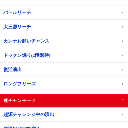
バトルリーチ
大三源リーチ
カンナお願いチャンス
ドックン煽り(2段階時)
復活演出
ロングフリーズ
−
連チャンモード
超源チャレンジ中の演出