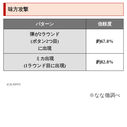
味方攻撃
パターン
信頼度
弾が2ラウンド
(ボタン2つ目)
約67.8%
に出現
ミカ出現
約82.8%
(1ラウンド目に出現)
(C)SANYO
※なな徹調べ