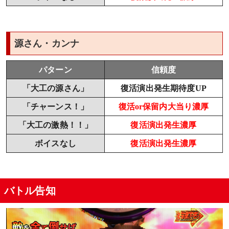
源さん・カンナ
パターン
信頼度
「大工の源さん」
復活演出発生期待度UP
「チャーンス！」
復活or保留内大当り濃厚
「大工の激熱！！」
復活演出発生濃厚
ボイスなし
復活演出発生濃厚
バトル告知