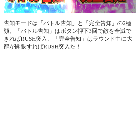
告知モードは「バトル告知」と「完全告知」の2種
類。「バトル告知」はボタン押下3回で敵を全滅で
きればRUSH突入、「完全告知」はラウンド中に大
龍が開眼すればRUSH突入だ！