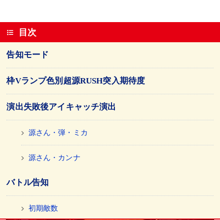
目次
告知モード
枠Vランプ色別超源RUSH突入期待度
演出失敗後アイキャッチ演出
源さん・弾・ミカ
源さん・カンナ
バトル告知
初期敵数