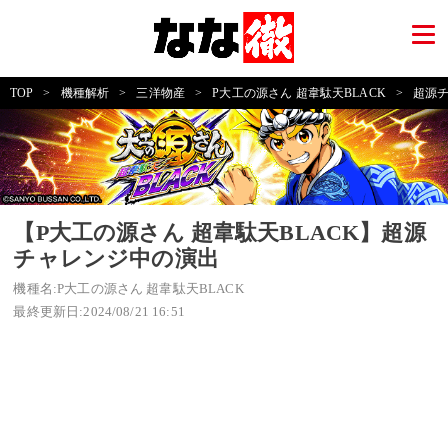
TOP
>
機種解析
>
三洋物産
>
P大工の源さん 超韋駄天BLACK
>
超源
【P大工の源さん 超韋駄天BLACK】超源
チャレンジ中の演出
機種名:P大工の源さん 超韋駄天BLACK
最終更新日:2024/08/21 16:51