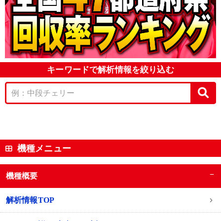
キーワードで解析情報を絞り込む
機種メニュー
−
機種概要
解析情報TOP