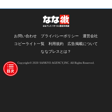
お問い合わせ
プライバシーポリシー
運営会社
コピーライト一覧
利用規約
広告掲載について
ななプレスとは？
Copyright© 2020 SANKYO AGENCY,INC. All Rights Reserved.