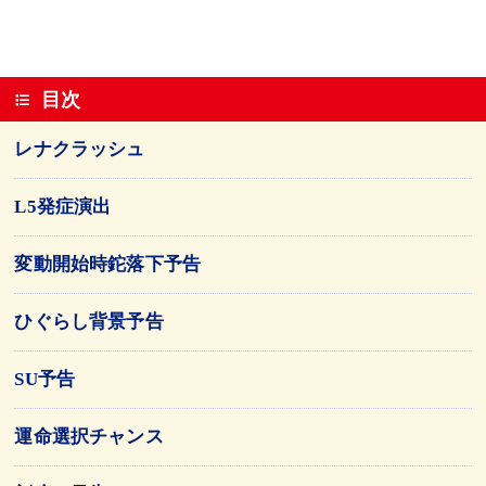
目次
レナクラッシュ
L5発症演出
変動開始時鉈落下予告
ひぐらし背景予告
SU予告
運命選択チャンス