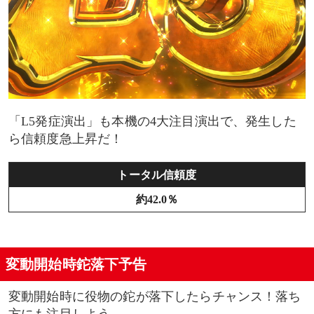
「L5発症演出」も本機の4大注目演出で、発生した
ら信頼度急上昇だ！
トータル信頼度
約42.0％
変動開始時鉈落下予告
変動開始時に役物の鉈が落下したらチャンス！落ち