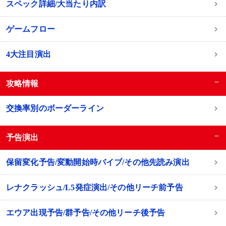
スペック詳細/大当たり内訳
ゲームフロー
4大注目演出
−
攻略情報
交換率別のボーダーライン
−
予告演出
保留変化予告/変動開始時バイブ/その他先読み演出
レナクラッシュ/L5発症演出/その他リーチ前予告
エウア出現予告/群予告/その他リーチ後予告