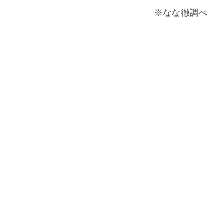
※なな徹調べ