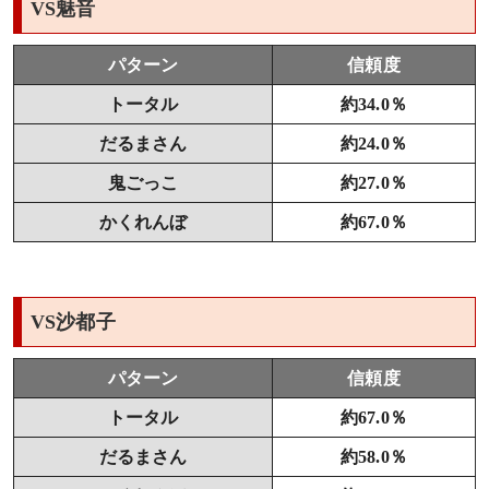
VS魅音
パターン
信頼度
トータル
約34.0％
だるまさん
約24.0％
鬼ごっこ
約27.0％
かくれんぼ
約67.0％
VS沙都子
パターン
信頼度
トータル
約67.0％
だるまさん
約58.0％