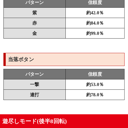
パターン
信頼度
紫
約42.0％
赤
約84.0％
金
約99.0％
当落ボタン
パターン
信頼度
一撃
約53.0％
連打
約78.0％
遊尽しモード(後半8回転)