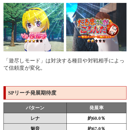
「遊尽しモード」は対決する種目や対戦相手によっ
て信頼度が変化。
SPリーチ発展期待度
パターン
発展率
レナ
約60.0％
魅音
約67.0％