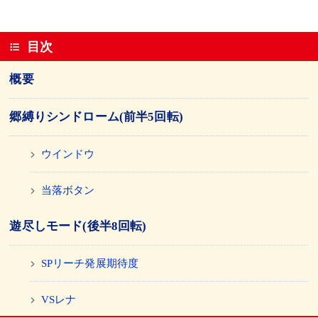
目次
概要
郷縛りシンドローム(前半5回転)
ウインドウ
当落ボタン
遊尽しモード(後半8回転)
SPリーチ発展期待度
VSレナ