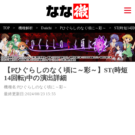
TOP
>
機種解析
>
Daiichi
>
Pひぐらしのなく頃に～彩～
>
ST(時短14
【Pひぐらしのなく頃に～彩～】ST(時短
14回転)中の演出詳細
機種名:Pひぐらしのなく頃に～彩～
最終更新日:2024/08/23 15:55