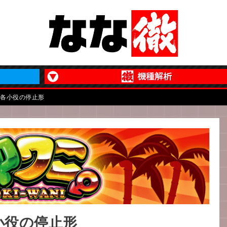
各小役の停止形
小役の停止形