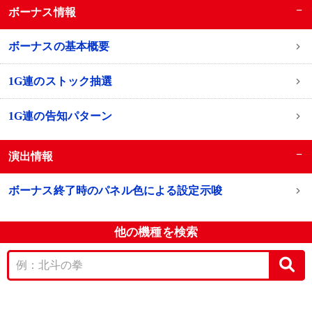
−
ボーナス情報
ボーナスの基本概要
1G連のストック抽選
1G連の告知パターン
−
演出情報
ボーナス終了時のパネル色による設定示唆
他の機種を検索