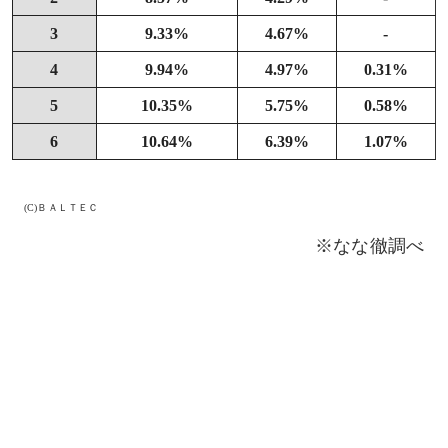
3
9.33%
4.67%
-
4
9.94%
4.97%
0.31%
5
10.35%
5.75%
0.58%
6
10.64%
6.39%
1.07%
(C)ＢＡＬＴＥＣ
※なな徹調べ