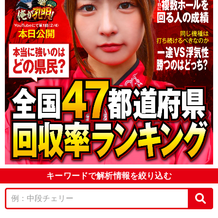
キーワードで解析情報を絞り込む