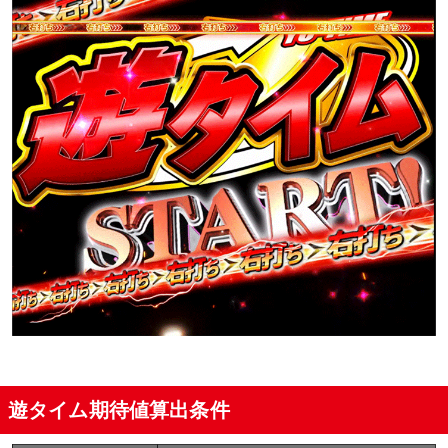
期待差玉
等価交換時の期待収支
遊タイム期待値算出条件