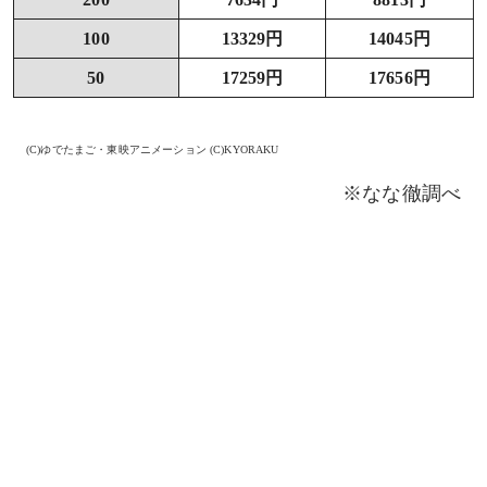
100
13329円
14045円
50
17259円
17656円
(C)ゆでたまご・東映アニメーション (C)KYORAKU
※なな徹調べ