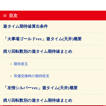
目次
遊タイム期待値算出条件
「火事場ゴールドver.」遊タイム(天井)概要
残り回転数別の遊タイム期待値まとめ
期待差玉
等価交換時の期待収支
「友情シルバーver.」遊タイム(天井)概要
残り回転数別の遊タイム期待値まとめ