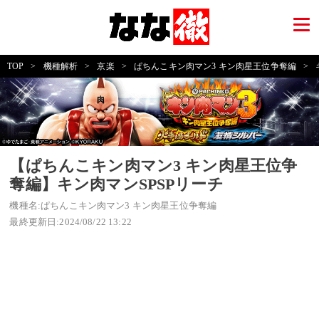
TOP
>
機種解析
>
京楽
>
ぱちんこキン肉マン3 キン肉星王位争奪編
>
【ぱちんこキン肉マン3 キン肉星王位争
奪編】キン肉マンSPSPリーチ
機種名:ぱちんこキン肉マン3 キン肉星王位争奪編
最終更新日:2024/08/22 13:22