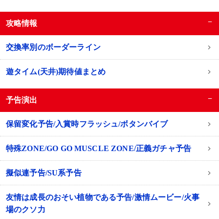
−
攻略情報
交換率別のボーダーライン
遊タイム(天井)期待値まとめ
−
予告演出
保留変化予告/入賞時フラッシュ/ボタンバイブ
特殊ZONE/GO GO MUSCLE ZONE/正義ガチャ予告
擬似連予告/SU系予告
友情は成長のおそい植物である予告/激情ムービー/火事
場のクソ力