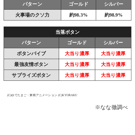
パターン
ゴールド
シルバー
火事場のクソ力
約98.3%
約98.9%
当落ボタン
パターン
ゴールド
シルバー
ボタンバイブ
大当り濃厚
大当り濃厚
最強友情ボタン
大当り濃厚
大当り濃厚
サプライズボタン
大当り濃厚
大当り濃厚
(C)ゆでたまご・東映アニメーション (C)KYORAKU
※なな徹調べ