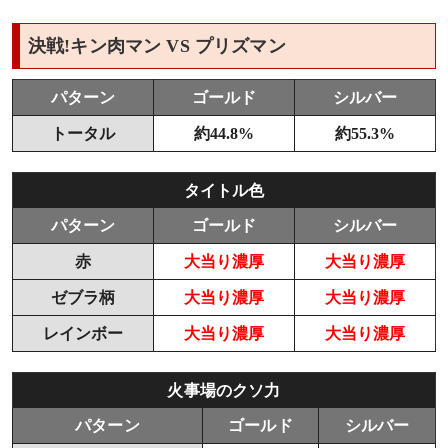
決戦!キン肉マン VS プリズマン
パターン
ゴールド
シルバー
トータル
約44.8%
約55.3%
タイトル色
パターン
ゴールド
シルバー
赤
大当り濃厚
大当り濃厚
ゼブラ柄
大当り濃厚
大当り濃厚
レインボー
大当り濃厚
大当り濃厚
火事場のクソ力
パターン
ゴールド
シルバー