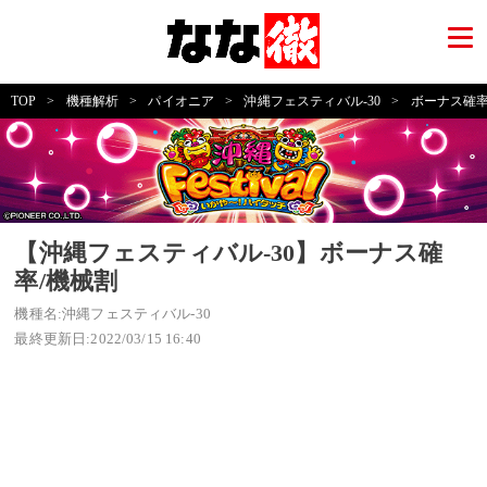
TOP
>
機種解析
>
パイオニア
>
沖縄フェスティバル-30
>
ボーナス確率
【沖縄フェスティバル-30】ボーナス確
率/機械割
機種名:沖縄フェスティバル-30
最終更新日:2022/03/15 16:40