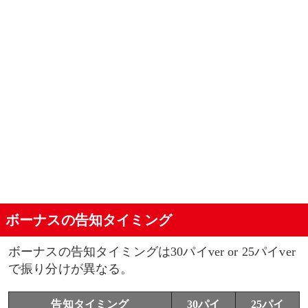
ボーナスの告知タイミング
ボーナスの告知タイミングは30パイver or 25パイver
で振り分けが異なる。
告知タイミング
30パイ
25パイ