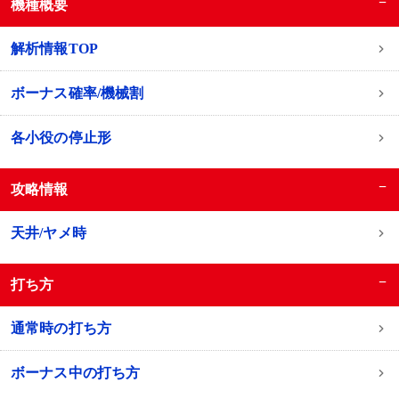
−
機種概要
解析情報TOP
ボーナス確率/機械割
各小役の停止形
−
攻略情報
天井/ヤメ時
−
打ち方
通常時の打ち方
ボーナス中の打ち方