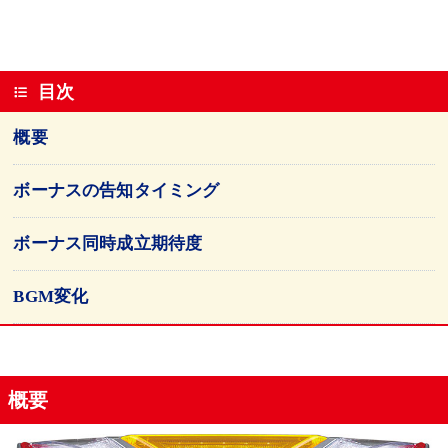
目次
概要
ボーナスの告知タイミング
ボーナス同時成立期待度
BGM変化
概要