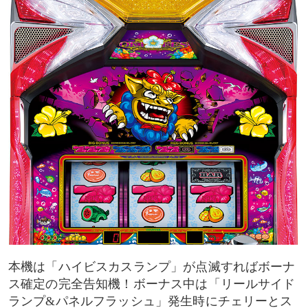
本機は「ハイビスカスランプ」が点滅すればボーナ
ス確定の完全告知機！ボーナス中は「リールサイド
ランプ&パネルフラッシュ」発生時にチェリーとス