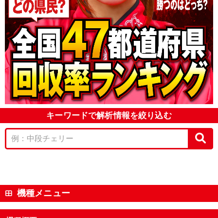
キーワードで解析情報を絞り込む
機種メニュー