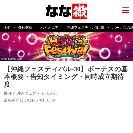
TOP
>
機種解析
>
パイオニア
>
沖縄フェスティバル-30
>
ボーナスの
【沖縄フェスティバル-30】ボーナスの基
本概要・告知タイミング・同時成立期待
度
機種名:沖縄フェスティバル-30
最終更新日:2024/07/04 16:30