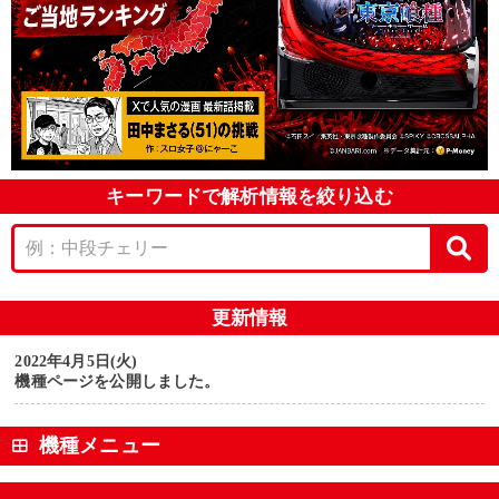
キーワードで解析情報を絞り込む
更新情報
2022年4月5日(火)
機種ページを公開しました。
機種メニュー