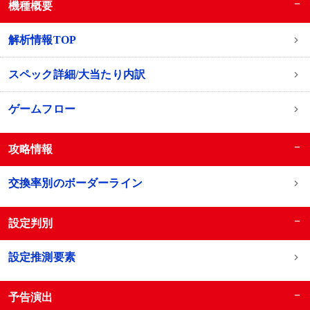
−
機種概要
解析情報TOP
スペック詳細/大当たり内訳
ゲームフロー
−
攻略情報
交換率別のボーダーライン
−
設定判別
設定推測要素
−
予告演出