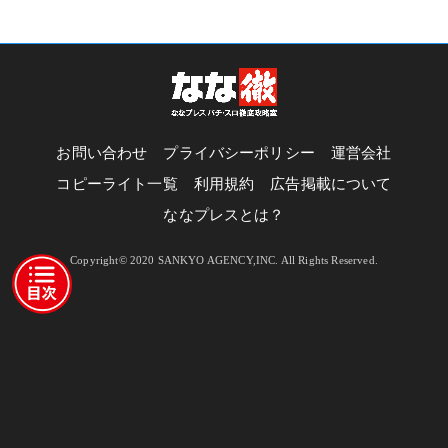
お問い合わせ
プライバシーポリシー
運営会社
コピーライト一覧
利用規約
広告掲載について
ななプレスとは？
Copyright© 2020 SANKYO AGENCY,INC. All Rights Reserved.