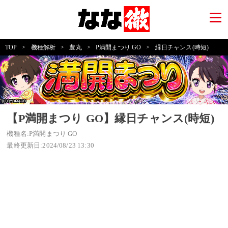
TOP
>
機種解析
>
豊丸
>
P満開まつり GO
>
縁日チャンス(時短)
【P満開まつり GO】縁日チャンス(時短)
機種名:P満開まつり GO
最終更新日:2024/08/23 13:30