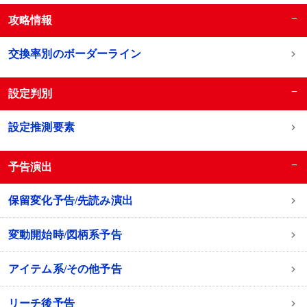
−
攻略情報
交換率別のボーダーライン
−
設定判別
設定推測要素
−
予告演出
保留変化予告/先読み演出
変動開始時/図柄系予告
アイテム系/その他予告
リーチ後予告