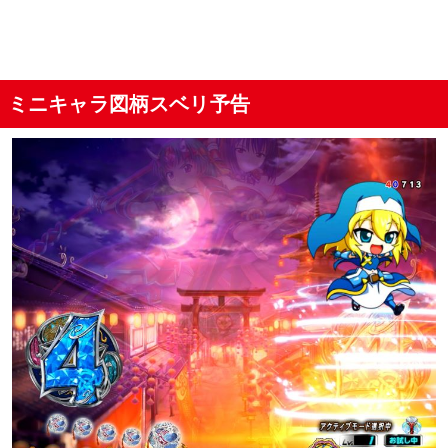
ミニキャラ図柄スベリ予告