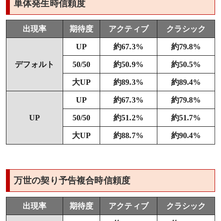
単体発生時信頼度
出現率
期待度
アクティブ
クラシック
UP
約67.3%
約79.8%
デフォルト
50/50
約50.9%
約50.5%
大UP
約89.3%
約89.4%
UP
約67.3%
約79.8%
UP
50/50
約51.2%
約51.7%
大UP
約88.7%
約90.4%
万世の契り予告複合時信頼度
出現率
期待度
アクティブ
クラシック