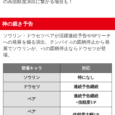
の高信頼度演出に繋がる場合も！
神の裁き予告
ソウリン・ドウセツペアが活躍連続予告やSPリーチ
への発展を煽る演出。テンパイ-1の図柄停止から発
展でソウリンが、+1の図柄停止ならドウセツが登
場。
登場キャラ
対応
ソウリン
特になし
ドウセツ
連続予告継続
連続予告継続
ペア
+信頼度UP
ペア
信頼度大幅UP