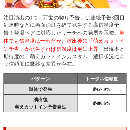
注目演出の1つ「万世の契り予告」は連続予告3回目
到達時などに画面消灯を経て発生する高信頼度予
告！登場ペアに対応したリーチへの発展を示唆。
単
体でも信頼度は十分だが、演出後に「萌えカットイ
ン予告」が発生すれば信頼度は更に上昇！
出現率と
期待度の「萌えカットインカスタム」選択状況によ
り信頼度に微妙な差異が存在。
パターン
トータル信頼度
単体で発生
約57.0%
演出後
約86.6%
萌えカットイン予告発生