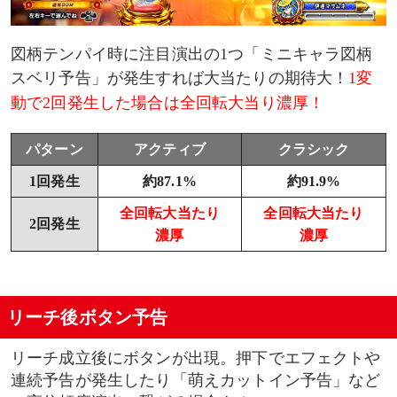
図柄テンパイ時に注目演出の1つ「ミニキャラ図柄
スベリ予告」が発生すれば大当たりの期待大！
1変
動で2回発生した場合は全回転大当り濃厚！
パターン
アクティブ
クラシック
1回発生
約87.1%
約91.9%
全回転大当たり
全回転大当たり
2回発生
濃厚
濃厚
リーチ後ボタン予告
リーチ成立後にボタンが出現。押下でエフェクトや
連続予告が発生したり「萌えカットイン予告」など