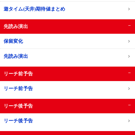
遊タイム(天井)期待値まとめ
−
先読み演出
保留変化
先読み演出
−
リーチ前予告
リーチ前予告
−
リーチ後予告
リーチ後予告