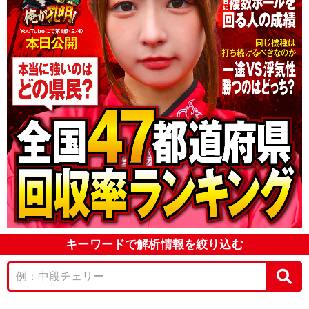
キーワードで解析情報を絞り込む