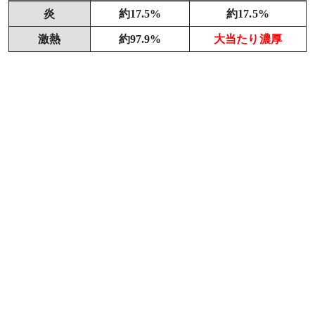
炎
約17.5%
約17.5%
激熱
約97.9%
大当たり濃厚