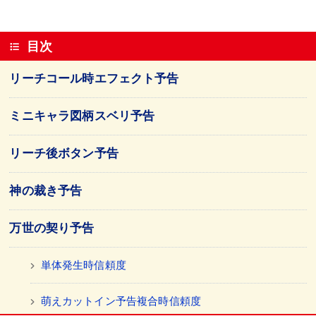
目次
リーチコール時エフェクト予告
ミニキャラ図柄スベリ予告
リーチ後ボタン予告
神の裁き予告
万世の契り予告
単体発生時信頼度
萌えカットイン予告複合時信頼度