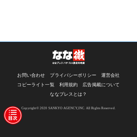
お問い合わせ
プライバシーポリシー
運営会社
コピーライト一覧
利用規約
広告掲載について
ななプレスとは？
Copyright© 2020 SANKYO AGENCY,INC. All Rights Reserved.