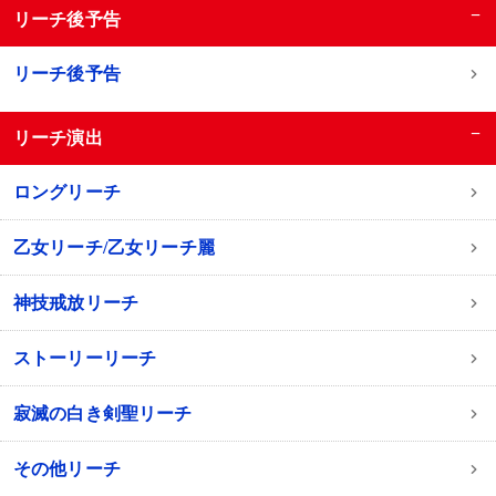
−
リーチ後予告
リーチ後予告
−
リーチ演出
ロングリーチ
乙女リーチ/乙女リーチ麗
神技戒放リーチ
ストーリーリーチ
寂滅の白き剣聖リーチ
その他リーチ