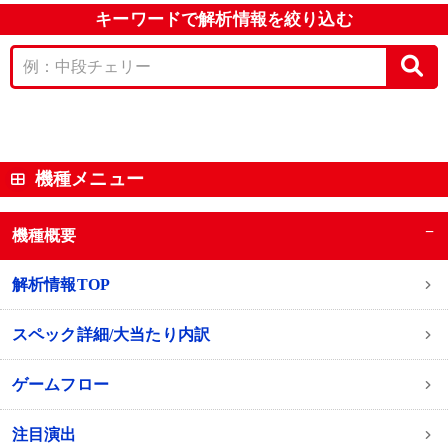
キーワードで解析情報を絞り込む
機種メニュー
−
機種概要
解析情報TOP
スペック詳細/大当たり内訳
ゲームフロー
注目演出