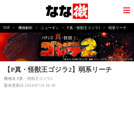
TOP
>
機種解析
>
ニューギン
>
P真・怪獣王ゴジラ2
>
弱系リーチ
【P真・怪獣王ゴジラ2】弱系リーチ
機種名:P真・怪獣王ゴジラ2
最終更新日:2024/07/31 16:18