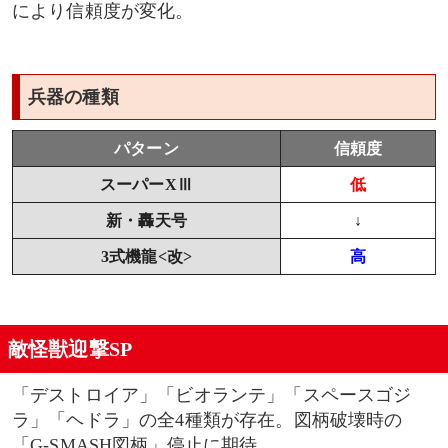
により信頼度が変化。
兵器の種類
パターン
信頼度
スーパーXⅢ
低
新・轟天号
↓
3式機龍<改>
高
敵怪獣迎撃SP
「デストロイア」「ビオランテ」「スペースゴジ
ラ」「ヘドラ」の全4種類が存在。図柄破壊時の
「G-SMASH図柄」停止に期待。