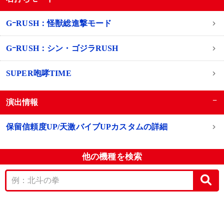
GｰRUSH：怪獣総進撃モード
GｰRUSH：シン・ゴジラRUSH
SUPER咆哮TIME
−
演出情報
保留信頼度UP/天激バイブUPカスタムの詳細
他の機種を検索