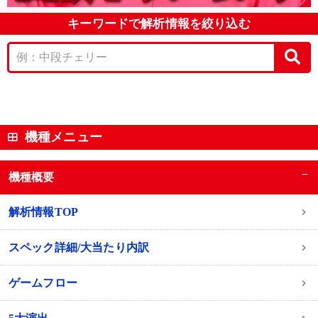
キーワードで解析情報を絞り込む
機種メニュー
−
機種概要
解析情報TOP
スペック詳細/大当たり内訳
ゲームフロー