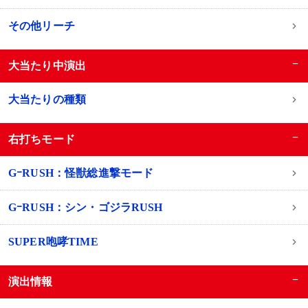
その他リーチ
−
大当たり中演出
大当たりの種類
−
右打ちモード
GｰRUSH：怪獣総進撃モード
GｰRUSH：シン・ゴジラRUSH
SUPER咆哮TIME
−
演出情報