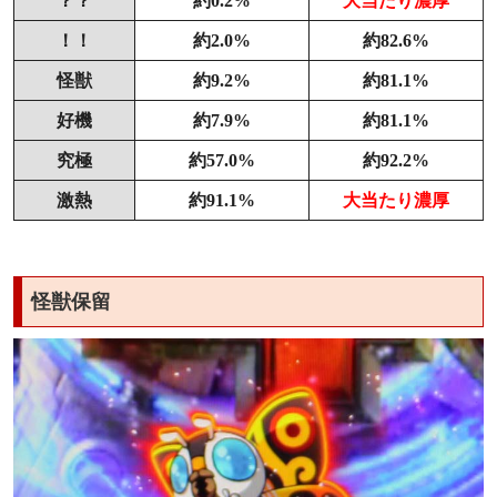
？？
約0.2%
大当たり濃厚
！！
約2.0%
約82.6%
怪獣
約9.2%
約81.1%
好機
約7.9%
約81.1%
究極
約57.0%
約92.2%
激熱
約91.1%
大当たり濃厚
怪獣保留