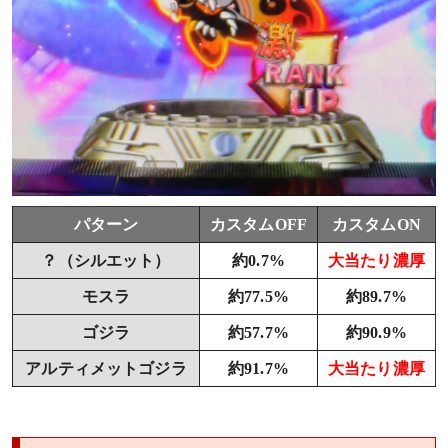
パターン
カスタムOFF
カスタムON
？（シルエット）
約0.7%
大当たり濃厚
モスラ
約77.5%
約89.7%
ゴジラ
約57.7%
約90.9%
アルティメットゴジラ
約91.7%
大当たり濃厚