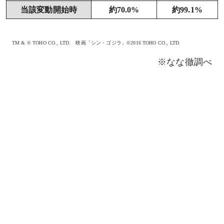
当該変動開始時
約70.0%
約99.1%
TM & © TOHO CO., LTD. 映画「シン・ゴジラ」©2016 TOHO CO., LTD.
※なな徹調べ