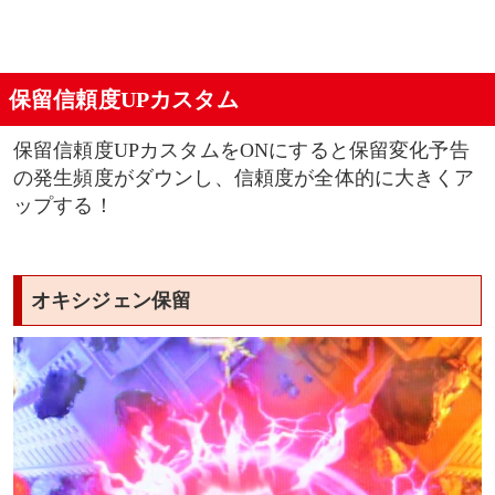
保留信頼度UPカスタム
保留信頼度UPカスタムをONにすると保留変化予告
の発生頻度がダウンし、信頼度が全体的に大きくア
ップする！
オキシジェン保留