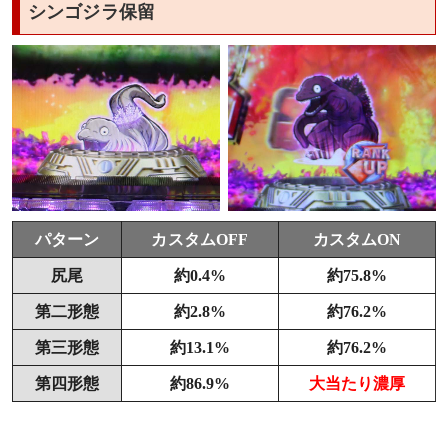
シンゴジラ保留
パターン
カスタムOFF
カスタムON
尻尾
約0.4%
約75.8%
第二形態
約2.8%
約76.2%
第三形態
約13.1%
約76.2%
第四形態
約86.9%
大当たり濃厚