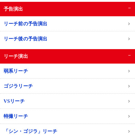
−
予告演出
リーチ前の予告演出
リーチ後の予告演出
−
リーチ演出
弱系リーチ
ゴジラリーチ
VSリーチ
特撮リーチ
「シン・ゴジラ」リーチ