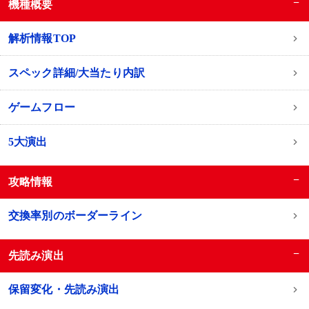
−
機種概要
解析情報TOP
スペック詳細/大当たり内訳
ゲームフロー
5大演出
−
攻略情報
交換率別のボーダーライン
−
先読み演出
保留変化・先読み演出