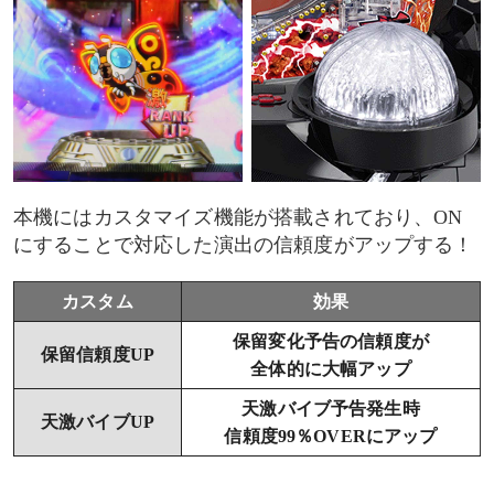
ZONE背景以外
天激バイブUPカスタム
本機にはカスタマイズ機能が搭載されており、ON
にすることで対応した演出の信頼度がアップする！
カスタム
効果
保留変化予告の信頼度が
保留信頼度UP
全体的に大幅アップ
天激バイブ予告発生時
天激バイブUP
信頼度99％OVERにアップ