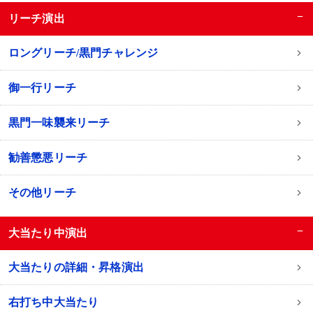
−
リーチ演出
ロングリーチ/黒門チャレンジ
御一行リーチ
黒門一味襲来リーチ
勧善懲悪リーチ
その他リーチ
−
大当たり中演出
大当たりの詳細・昇格演出
右打ち中大当たり