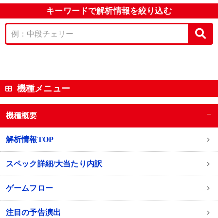
キーワードで解析情報を絞り込む
機種メニュー
−
機種概要
解析情報TOP
スペック詳細/大当たり内訳
ゲームフロー
注目の予告演出