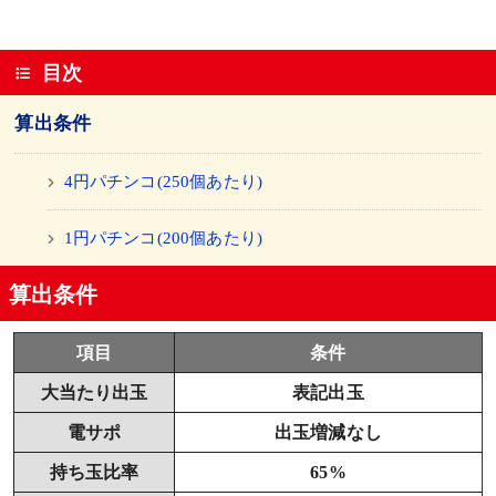
目次
算出条件
4円パチンコ(250個あたり)
1円パチンコ(200個あたり)
算出条件
項目
条件
大当たり出玉
表記出玉
電サポ
出玉増減なし
持ち玉比率
65%