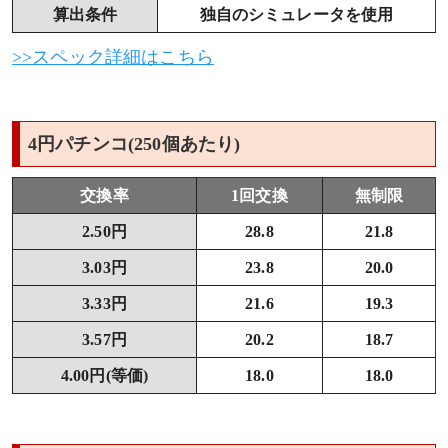
算出条件
独自のシミュレータを使用
>>スペック詳細はこちら
4円パチンコ(250個あたり)
交換率
1回交換
無制限
2.50円
28.8
21.8
3.03円
23.8
20.0
3.33円
21.6
19.3
3.57円
20.2
18.7
4.00円(等価)
18.0
18.0