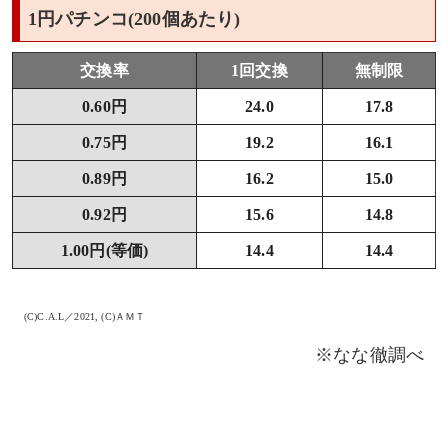
1円パチンコ(200個あたり)
交換率
1回交換
無制限
0.60円
24.0
17.8
0.75円
19.2
16.1
0.89円
16.2
15.0
0.92円
15.6
14.8
1.00円(等価)
14.4
14.4
(C)C.A.L／2021, (C)ＡＭＴ
※なな徹調べ