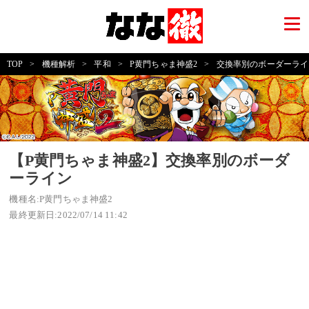
TOP
>
機種解析
>
平和
>
P黄門ちゃま神盛2
>
交換率別のボーダーライ
【P黄門ちゃま神盛2】交換率別のボーダ
ーライン
機種名:P黄門ちゃま神盛2
最終更新日:2022/07/14 11:42