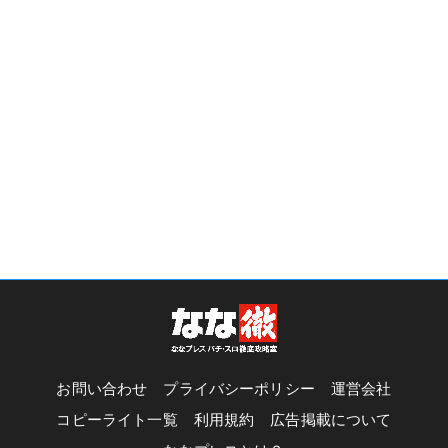
お問い合わせ
プライバシーポリシー
運営会社
コピーライト一覧
利用規約
広告掲載について