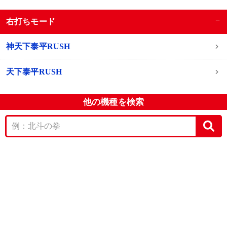
−
右打ちモード
神天下泰平RUSH
天下泰平RUSH
他の機種を検索