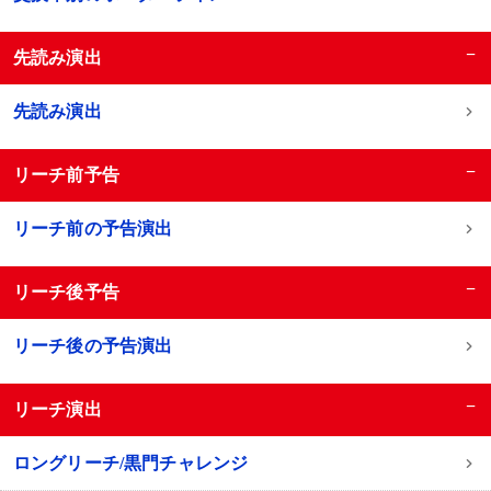
−
先読み演出
先読み演出
−
リーチ前予告
リーチ前の予告演出
−
リーチ後予告
リーチ後の予告演出
−
リーチ演出
ロングリーチ/黒門チャレンジ