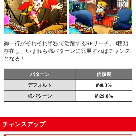
御一行がぞれぞれ単独で活躍するSPリーチ。4種類
存在し、いずれも強パターンに発展すればチャンス
となる！
パターン
信頼度
デフォルト
約0.3%
強パターン
約29.8%
チャンスアップ