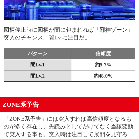
図柄停止時に図柄が闇に包まれれば「邪神ゾーン」
突入のチャンス。闇Lv.に注目だ。
パターン
信頼度
闇Lv.1
約5.7%
闇Lv.2
約48.0%
ZONE系予告
「ZONE系予告」には突入すれば高信頼度となるも
のが多く存在し、先読みとしてだけでなく当該変動
で突入する事も。突入時は注目して展開を見守ろ