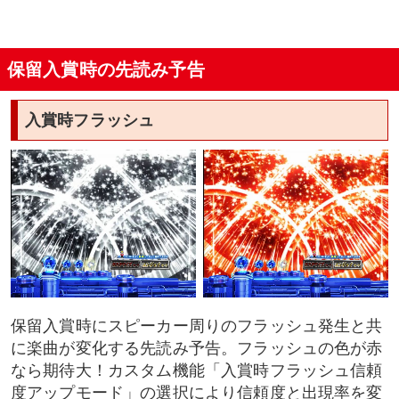
保留入賞時の先読み予告
入賞時フラッシュ
保留入賞時にスピーカー周りのフラッシュ発生と共
に楽曲が変化する先読み予告。フラッシュの色が赤
なら期待大！カスタム機能「入賞時フラッシュ信頼
度アップモード」の選択により信頼度と出現率を変