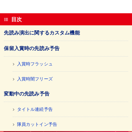
目次
先読み演出に関するカスタム機能
保留入賞時の先読み予告
入賞時フラッシュ
入賞時闇フリーズ
変動中の先読み予告
タイトル連続予告
隊員カットイン予告