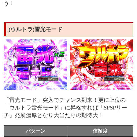
う！
(ウルトラ)雷光モード
「雷光モード」突入でチャンス到来！更に上位の
「ウルトラ雷光モード」に昇格すれば「SPSPリー
チ」発展濃厚となり大当たりの期待大！
パターン
信頼度