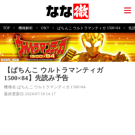
TOP
>
機種解析
>
OK!!
>
ぱちんこ ウルトラマンティガ 1500×84
>
先
【ぱちんこ ウルトラマンティガ
1500×84】先読み予告
機種名:ぱちんこ ウルトラマンティガ 1500×84
最終更新日:2024/07/19 14:17