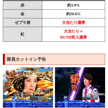
赤
約3.9%
金
約50.6%
ゼブラ柄
大当たり濃厚
大当たり＋
虹
RUSH突入濃厚
隊員カットイン予告