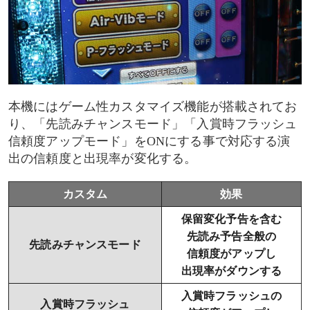
図柄停止時闇前兆予告
ZONE系予告
(ウルトラ)雷光モード
本機にはゲーム性カスタマイズ機能が搭載されてお
り、「先読みチャンスモード」「入賞時フラッシュ
復活の巨人ZONE
信頼度アップモード」をONにする事で対応する演
出の信頼度と出現率が変化する。
邪神ゾーン
カスタム
効果
カラータイマーゾーン
保留変化予告を含む
先読み予告全般の
先読みチャンスモード
信頼度がアップし
出現率がダウンする
入賞時フラッシュの
入賞時フラッシュ