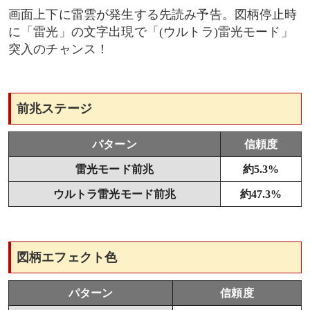
画面上下に雷雲が発生する先読み予告。図柄停止時
に「雷光」の文字出現で「(ウルトラ)雷光モード」
突入のチャンス！
前兆ステージ
パターン
信頼度
雷光モード前兆
約5.3%
ウルトラ雷光モード前兆
約47.3%
図柄エフェクト色
パターン
信頼度