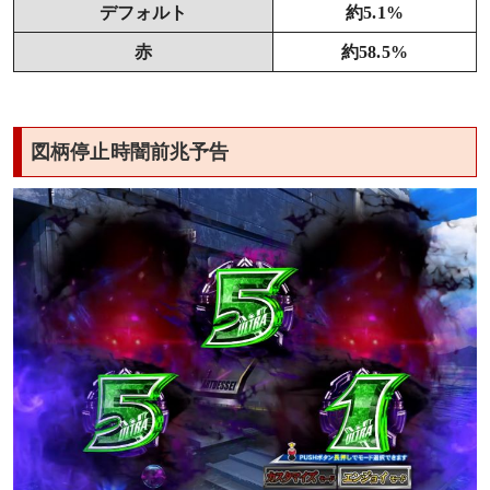
デフォルト
約5.1%
赤
約58.5%
図柄停止時闇前兆予告