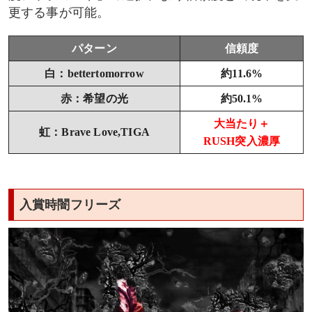
更する事が可能。
パターン
信頼度
白：bettertomorrow
約11.6%
赤：希望の光
約50.1%
大当たり＋
虹：Brave Love,TIGA
RUSH突入濃厚
入賞時闇フリーズ