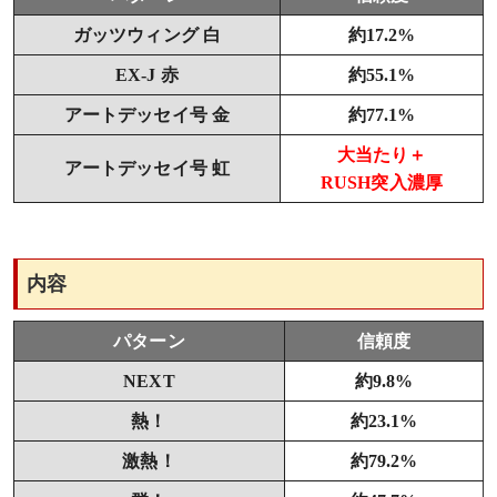
ガッツウィング 白
約17.2%
EX-J 赤
約55.1%
アートデッセイ号 金
約77.1%
大当たり＋
アートデッセイ号 虹
RUSH突入濃厚
内容
パターン
信頼度
NEXT
約9.8%
熱！
約23.1%
激熱！
約79.2%