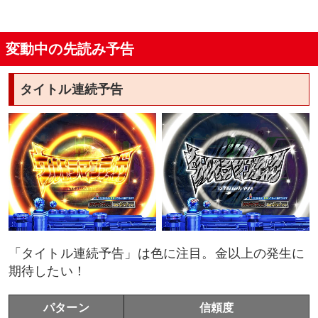
変動中の先読み予告
タイトル連続予告
「タイトル連続予告」は色に注目。金以上の発生に
期待したい！
パターン
信頼度