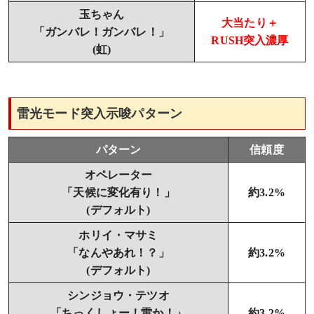
玉ちゃん
大当たり＋
「ガンバレ！ガンバレ！」
RUSH突入濃厚
(虹)
雷光モード突入示唆パターン
パターン
信頼度
オペレーター
「天候に変化有り！」
約3.2%
(デフォルト)
ホリイ・マサミ
「なんやあれ！？」
約3.2%
(デフォルト)
シンジョウ・テツオ
「ちっくしょー！雷か！」
約3.2%