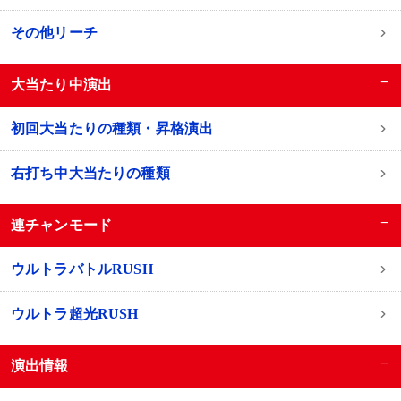
その他リーチ
−
大当たり中演出
初回大当たりの種類・昇格演出
右打ち中大当たりの種類
−
連チャンモード
ウルトラバトルRUSH
ウルトラ超光RUSH
−
演出情報