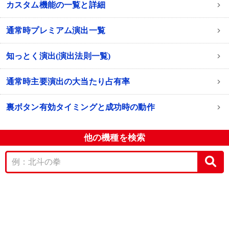
カスタム機能の一覧と詳細
通常時プレミアム演出一覧
知っとく演出(演出法則一覧)
通常時主要演出の大当たり占有率
裏ボタン有効タイミングと成功時の動作
他の機種を検索