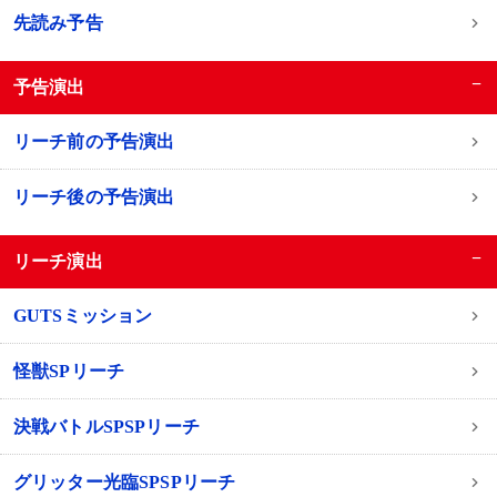
先読み予告
−
予告演出
リーチ前の予告演出
リーチ後の予告演出
−
リーチ演出
GUTSミッション
怪獣SPリーチ
決戦バトルSPSPリーチ
グリッター光臨SPSPリーチ