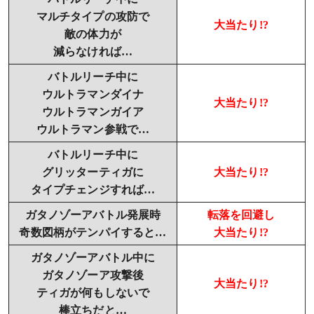
マルチタイプの攻防で
大当たり!?
敵の体力が
減らなければ…
バトルリーチ中に
ウルトラマンダイナ
大当たり!?
ウルトラマンガイア
ウルトラマン参戦で…
バトルリーチ中に
グリッターティガに
大当たり!?
タイプチェンジすれば…
ガタノゾーアバトル発展時
転落を回避し
奇数図柄がテンパイすると…
大当たり!?
ガタノゾーアバトル中に
ガタノゾーア攻撃後
大当たり!?
ティガが何もしないで
棒立ちだと…