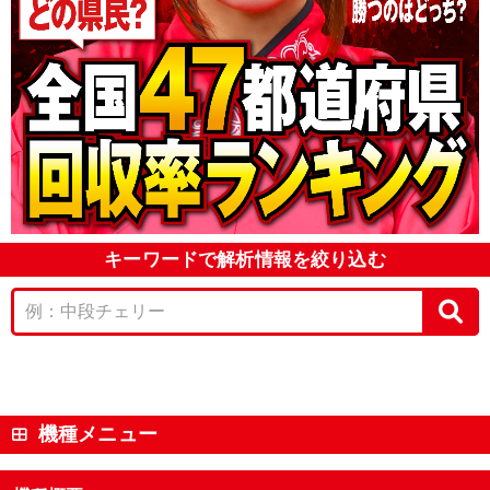
キーワードで解析情報を絞り込む
機種メニュー