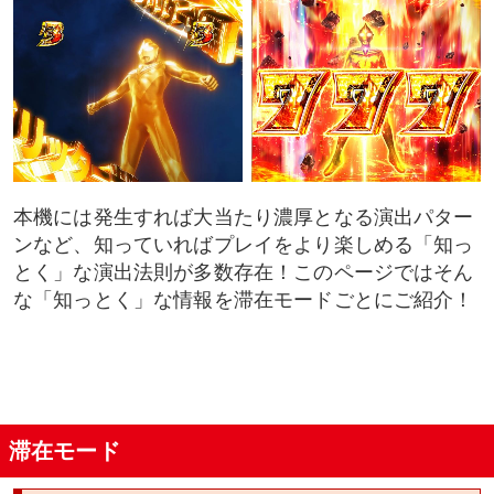
本機には発生すれば大当たり濃厚となる演出パター
ンなど、知っていればプレイをより楽しめる「知っ
とく」な演出法則が多数存在！このページではそん
な「知っとく」な情報を滞在モードごとにご紹介！
滞在モード