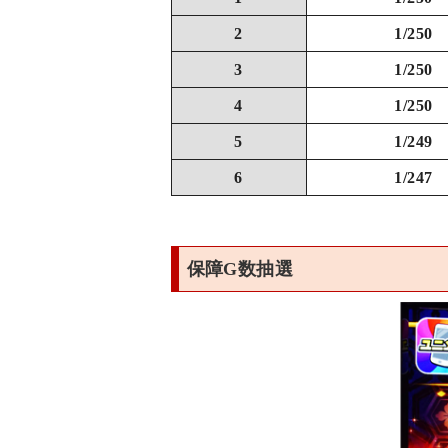
2
1/250
3
1/250
4
1/250
5
1/249
6
1/247
保障G数抽選