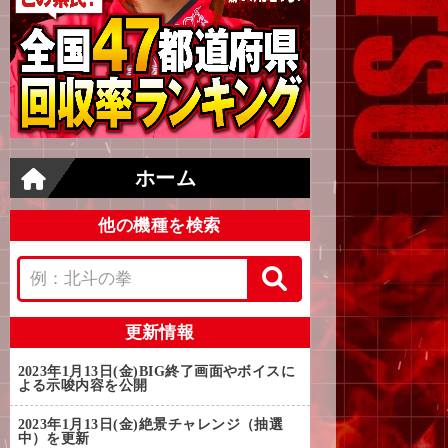
ホーム
他の機種を検索
更新情報
2023年1月13日(金)
BIG終了画面やボイスに
よる示唆内容を公開
2023年1月13日(金)
絶景チャレンジ（抽選
中）を更新