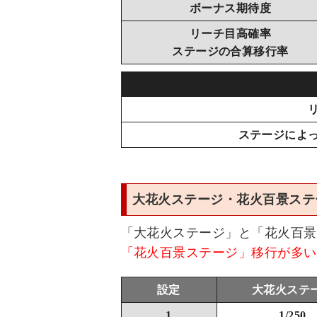
ボーナス期待度
リーチ目高確率
ステージの合算移行率
ステージによ
大花火ステージ・花火百景ステ
「大花火ステージ」と「花火百景
「花火百景ステージ」移行が多い
設定
大花火ステ
1
1/250