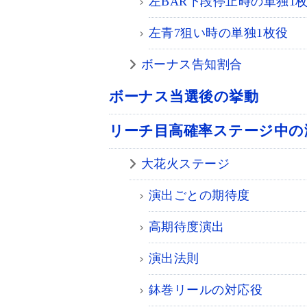
左BAR下段停止時の単独1
左青7狙い時の単独1枚役
ボーナス告知割合
ボーナス当選後の挙動
リーチ目高確率ステージ中の
大花火ステージ
演出ごとの期待度
高期待度演出
演出法則
鉢巻リールの対応役