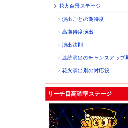
花火百景ステージ
演出ごとの期待度
高期待度演出
演出法則
連続演出のチャンスアップ
花火演出別の対応役
リーチ目高確率ステージ