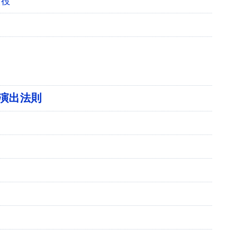
枚役
演出法則