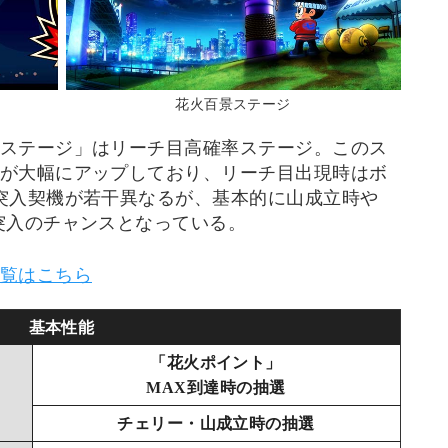
花火百景ステージ
ステージ」はリーチ目高確率ステージ。このス
が大幅にアップしており、リーチ目出現時はボ
突入契機が若干異なるが、基本的に山成立時や
突入のチャンスとなっている。
覧はこちら
基本性能
「花火ポイント」
MAX到達時の抽選
チェリー・山成立時の抽選