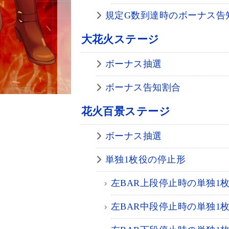
規定G数到達時のボーナス告
大花火ステージ
ボーナス抽選
ボーナス告知割合
花火百景ステージ
ボーナス抽選
単独1枚役の停止形
左BAR上段停止時の単独1
左BAR中段停止時の単独1