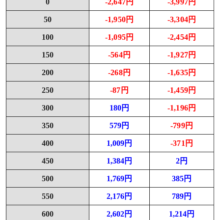
0
-2,647円
-3,997円
50
-1,950円
-3,304円
100
-1,095円
-2,454円
150
-564円
-1,927円
200
-268円
-1,635円
250
-87円
-1,459円
300
180円
-1,196円
350
579円
-799円
400
1,009円
-371円
450
1,384円
2円
500
1,769円
385円
550
2,176円
789円
600
2,602円
1,214円