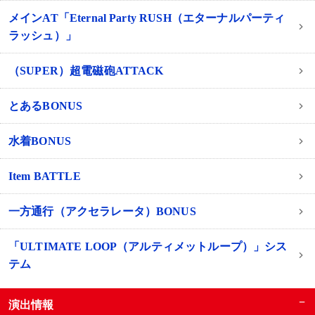
メインAT「Eternal Party RUSH（エターナルパーティ
ラッシュ）」
（SUPER）超電磁砲ATTACK
とあるBONUS
水着BONUS
Item BATTLE
一方通行（アクセラレータ）BONUS
「ULTIMATE LOOP（アルティメットループ）」シス
テム
−
演出情報