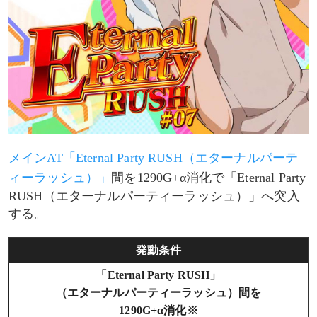
メインAT「Eternal Party RUSH（エターナルパーテ
ィーラッシュ）」
間を1290G+α消化で「Eternal Party
RUSH（エターナルパーティーラッシュ）」へ突入
する。
発動条件
「Eternal Party RUSH」
（エターナルパーティーラッシュ）間を
1290G+α消化※