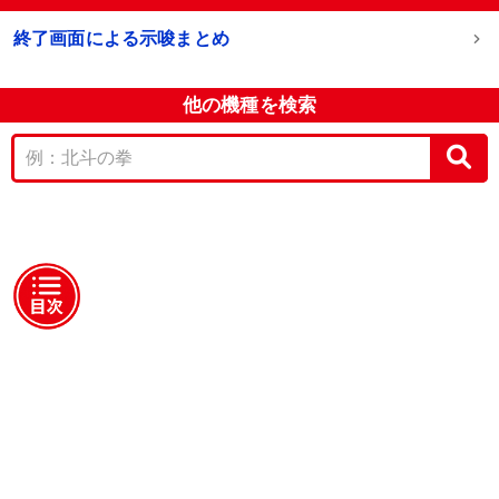
終了画面による示唆まとめ
他の機種を検索