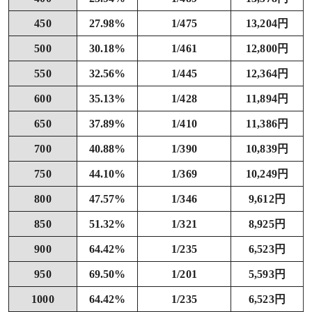
450
27.98%
1/475
13,204円
500
30.18%
1/461
12,800円
550
32.56%
1/445
12,364円
600
35.13%
1/428
11,894円
650
37.89%
1/410
11,386円
700
40.88%
1/390
10,839円
750
44.10%
1/369
10,249円
800
47.57%
1/346
9,612円
850
51.32%
1/321
8,925円
900
64.42%
1/235
6,523円
950
69.50%
1/201
5,593円
1000
64.42%
1/235
6,523円