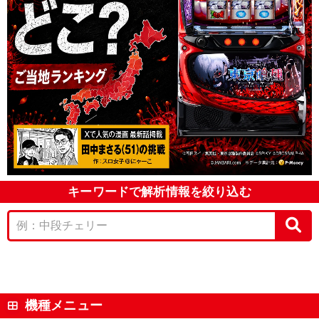
キーワードで解析情報を絞り込む
機種メニュー