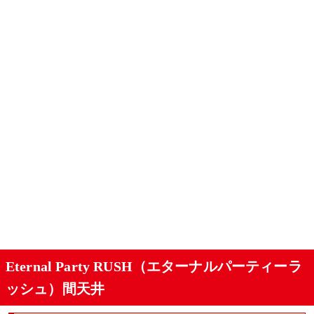
Eternal Party RUSH（エターナルパーティーラ
ッシュ）間天井