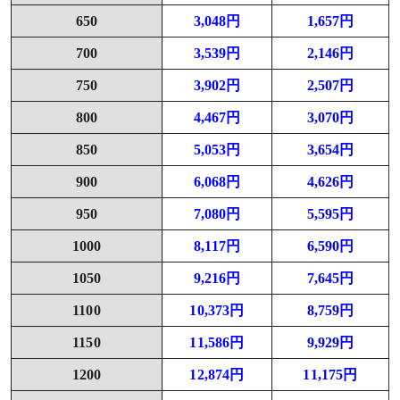
650
3,048円
1,657円
700
3,539円
2,146円
750
3,902円
2,507円
800
4,467円
3,070円
850
5,053円
3,654円
900
6,068円
4,626円
950
7,080円
5,595円
1000
8,117円
6,590円
1050
9,216円
7,645円
1100
10,373円
8,759円
1150
11,586円
9,929円
1200
12,874円
11,175円