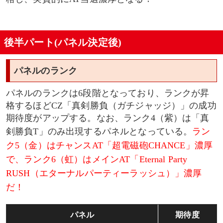
後半パート(パネル決定後)
パネルのランク
パネルのランクは6段階となっており、ランクが昇
格するほどCZ「真剣勝負（ガチジャッジ）」の成功
期待度がアップする。なお、ランク4（紫）は「真
剣勝負T」のみ出現するパネルとなっている。
ラン
ク5（金）はチャンスAT「超電磁砲CHANCE」濃厚
で、ランク6（虹）はメインAT「Eternal Party
RUSH（エターナルパーティーラッシュ）」濃厚
だ！
パネル
期待度