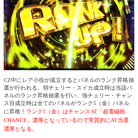
CZ中にレア小役が成立するとパネルのランク昇格抽
選が行われる。弱チェリー・スイカ成立時は当該パ
ネルのランク昇格抽選を行い、強チェリー・チャン
ス目成立時は全てのパネルがランク5（金）パネル
に昇格！
ランク5（金）はチャンスAT「超電磁砲
CHANCE」濃厚となっているので実質的にAT当選
濃厚となる。