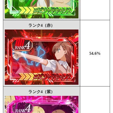
ランク4（赤）
54.6%
ランク4（紫）