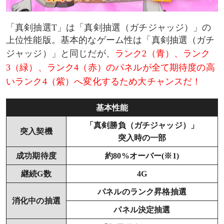
「真剣抽選T」は「真剣抽選（ガチジャッジ）」の
上位性能版。基本的なゲーム性は「真剣抽選（ガチ
ジャッジ）」と同じだが、
ランク2（青）、ランク
3（緑）、ランク4（赤）のパネルが全て期待度の高
いランク4（紫）へ変化するため大チャンスだ！
基本性能
「真剣勝負（ガチジャッジ）」
突入契機
突入時の一部
成功期待度
約80%オーバー(※1)
継続G数
4G
パネルのランク昇格抽選
消化中の抽選
パネル決定抽選