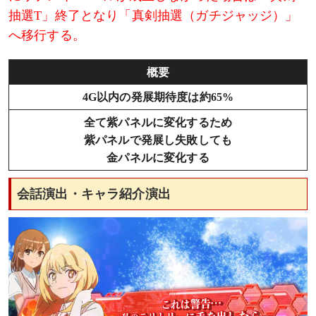
抽選T」終了となり「真剣抽選（ガチジャッジ）」
へ移行する。
概要
4G以内の発展期待度は約65%
全て紫パネルに変化するため
紫パネルで発展し失敗しても
金パネルに変化する
会話演出・キャラ紹介演出