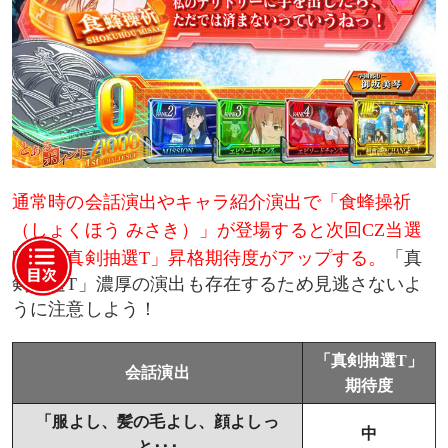
通常時の会話演出やキャラ紹介演出で「⾷蜂操祈
（しょくほう みさき）」が登場すると次回CZ当選
時の「真剣抽選T」昇格期待度がアップする。
「真
剣抽選T」濃厚の演出も存在するため見逃さないよ
うに注意しよう！
「真剣抽選T」
会話演出
期待度
「服よし、髪の毛よし、顔よしっ
中
と･･･