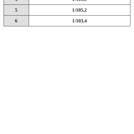
5
1/105.2
6
1/103.4