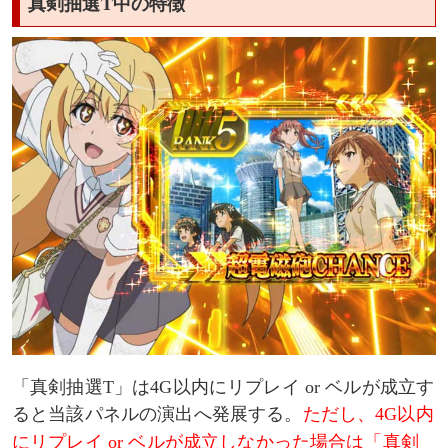
真剣抽選T中の特徴
「真剣抽選T」は4G以内にリプレイ or ベルが成立す
ると当該パネルの演出へ発展する。
ただし、4G以内
にリプレイ or ベルが成立しなかった場合は「真剣