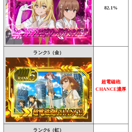
82.1%
ランク5（金）
超電磁砲
CHANCE濃厚
ランク6（虹）