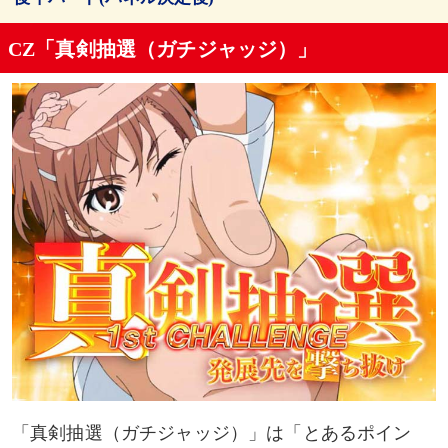
CZ「真剣抽選（ガチジャッジ）」
パネルのランク
エピソードの期待度
エピソード中の演出法則
書き換え抽選
成立役別の成功書き換え抽選
CZ成功時の恩恵
CZ失敗時のパネルランクアップ
真剣抽選T
「真剣抽選（ガチジャッジ）」は「とあるポイン