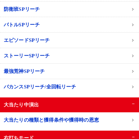
防衛班SPリーチ
バトルSPリーチ
エピソードSPリーチ
ストーリーSPリーチ
最強荒神SPリーチ
バカンスSPリーチ/全回転リーチ
−
大当たり中演出
大当たりの種類と獲得条件や獲得時の恩恵
−
右打ちモード