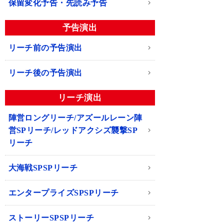
保留変化予告・先読み予告
予告演出
リーチ前の予告演出
リーチ後の予告演出
リーチ演出
陣営ロングリーチ/アズールレーン陣
営SPリーチ/レッドアクシズ襲撃SP
リーチ
大海戦SPSPリーチ
エンタープライズSPSPリーチ
ストーリーSPSPリーチ