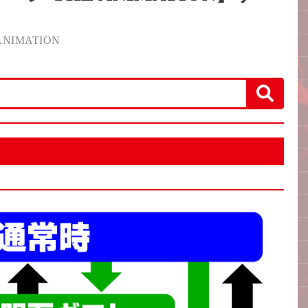
IMATION