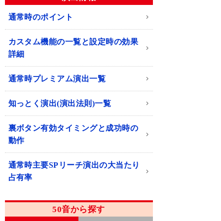
通常時のポイント
カスタム機能の一覧と設定時の効果
詳細
通常時プレミアム演出一覧
知っとく演出(演出法則)一覧
裏ボタン有効タイミングと成功時の
動作
通常時主要SPリーチ演出の大当たり
占有率
50音から探す