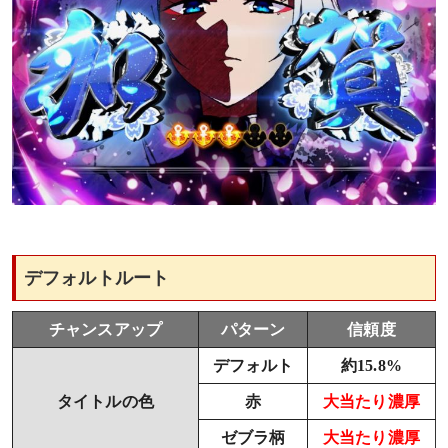
デフォルトルート
チャンスアップ
パターン
信頼度
デフォルト
約15.8%
タイトルの色
赤
大当たり濃厚
ゼブラ柄
大当たり濃厚