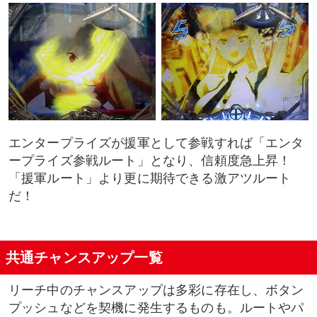
エンタープライズが援軍として参戦すれば「エンタ
ープライズ参戦ルート」となり、信頼度急上昇！
「援軍ルート」より更に期待できる激アツルート
だ！
共通チャンスアップ一覧
リーチ中のチャンスアップは多彩に存在し、ボタン
プッシュなどを契機に発生するものも。ルートやパ