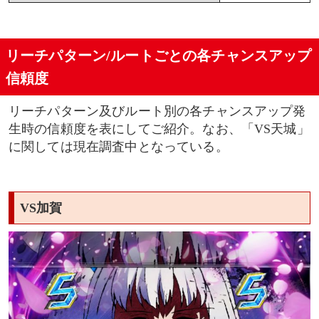
リーチパターン/ルートごとの各チャンスアップ
信頼度
リーチパターン及びルート別の各チャンスアップ発
生時の信頼度を表にしてご紹介。なお、「VS天城」
に関しては現在調査中となっている。
VS加賀