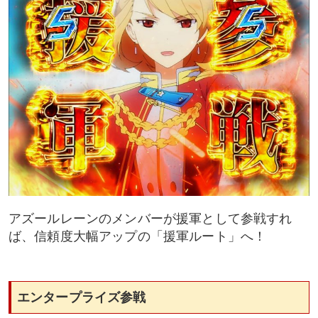
アズールレーンのメンバーが援軍として参戦すれ
ば、信頼度大幅アップの「援軍ルート」へ！
エンタープライズ参戦