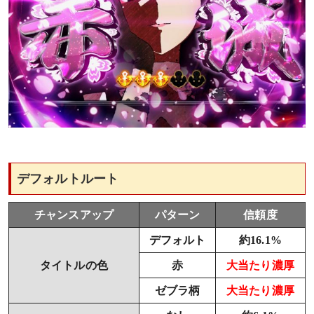
デフォルトルート
チャンスアップ
パターン
信頼度
デフォルト
約16.1%
タイトルの色
赤
大当たり濃厚
ゼブラ柄
大当たり濃厚