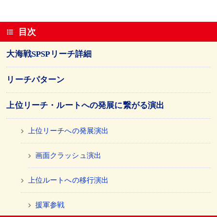
目次
大海戦SPSPリーチ詳細
リーチパターン
上位リーチ・ルートへの発展に繋がる演出
上位リーチへの発展演出
画面クラッシュ演出
上位ルートへの移行演出
援軍参戦