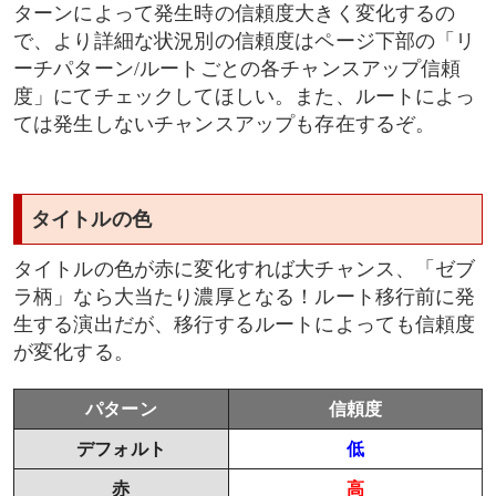
ターンによって発生時の信頼度大きく変化するの
で、より詳細な状況別の信頼度はページ下部の「リ
ーチパターン/ルートごとの各チャンスアップ信頼
度」にてチェックしてほしい。また、ルートによっ
ては発生しないチャンスアップも存在するぞ。
タイトルの色
タイトルの色が赤に変化すれば大チャンス、「ゼブ
ラ柄」なら大当たり濃厚となる！ルート移行前に発
生する演出だが、移行するルートによっても信頼度
が変化する。
パターン
信頼度
デフォルト
低
赤
高