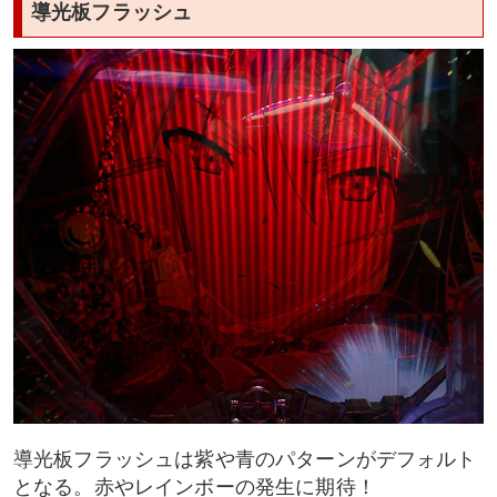
導光板フラッシュ
導光板フラッシュは紫や青のパターンがデフォルト
となる。赤やレインボーの発生に期待！