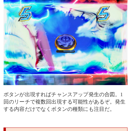
ボタンが出現すればチャンスアップ発生の合図。1
回のリーチで複数回出現する可能性があるぞ。発生
する内容だけでなくボタンの種類にも注目だ。