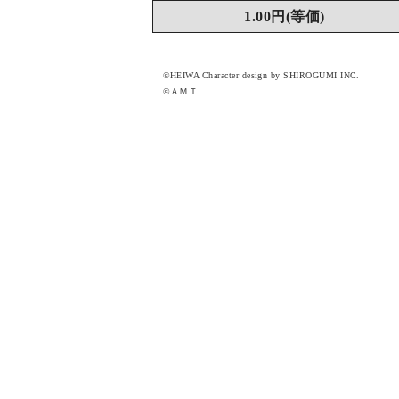
1.00円(等価)
©HEIWA Character design by SHIROGUMI INC.
©ＡＭＴ