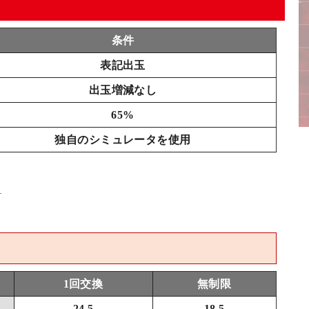
条件
表記出玉
出玉増減なし
65%
独自のシミュレータを使用
ら
1回交換
無制限
24.5
18.5