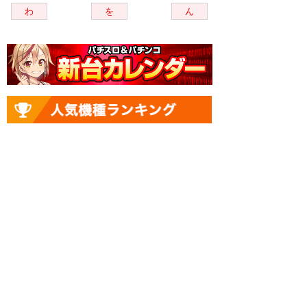
わ
を
ん