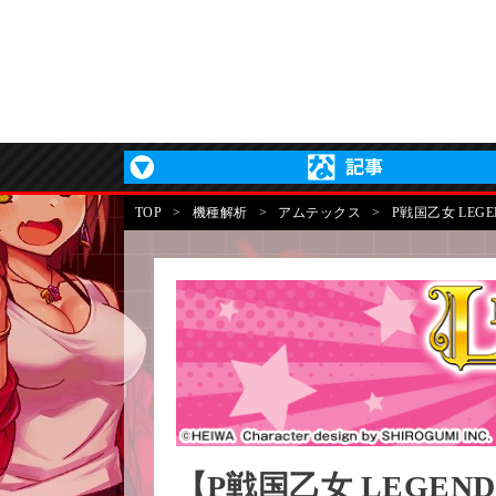
TOP
>
機種解析
>
アムテックス
>
P戦国乙女 LEGEND
【P戦国乙女 LEGEND 