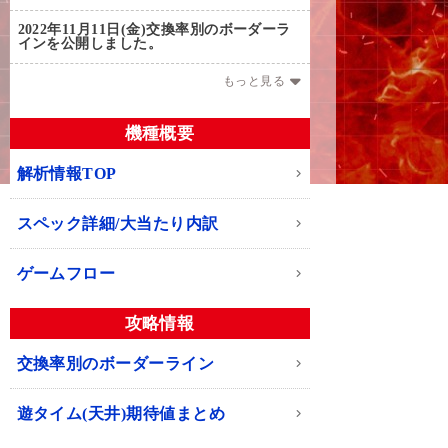
2022年11月11日(金)
交換率別のボーダーラ
インを公開しました。
もっと見る
機種概要
解析情報TOP
スペック詳細/大当たり内訳
ゲームフロー
攻略情報
交換率別のボーダーライン
遊タイム(天井)期待値まとめ