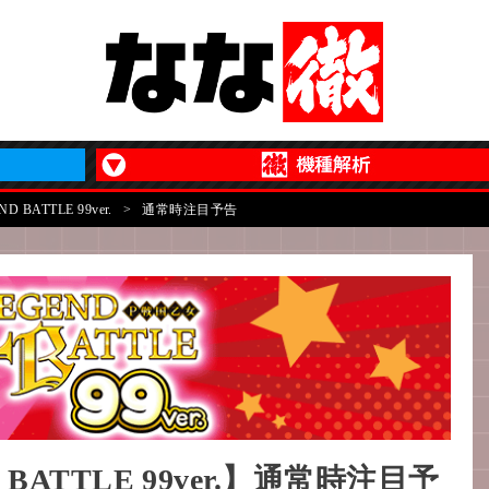
 BATTLE 99ver.
>
通常時注目予告
BATTLE 99ver.】通常時注目予