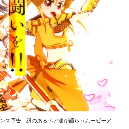
ンス予告。縁のあるペア達が語らうムービーア