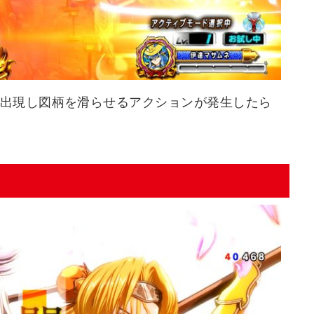
出現し図柄を滑らせるアクションが発生したら