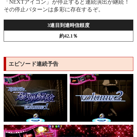
「NEXTアイコン」が停止すると連続演出が継続！
その停止パターンは多彩に存在するぞ。
3連目到達時信頼度
約42.1％
エピソード連続予告