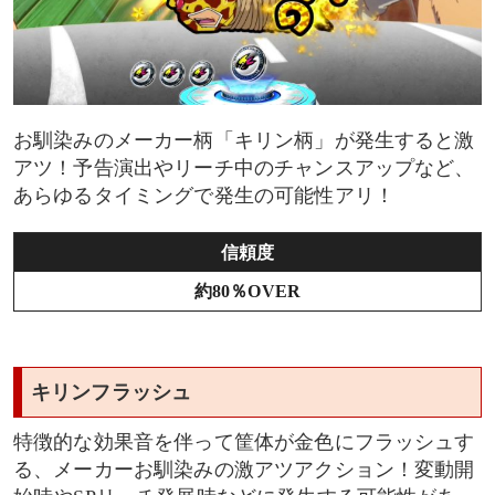
モニターウィンドウ予告
TV局巨大モニター予告
敵キャラ発見
お馴染みのメーカー柄「キリン柄」が発生すると激
アツ！予告演出やリーチ中のチャンスアップなど、
アニエス視聴率UP
あらゆるタイミングで発生の可能性アリ！
ルーレット予告/OPイントロ予告
信頼度
SU系予告
約80％OVER
リーチ前キャラカットイン予告
キリンフラッシュ
インフォメーション予告
特徴的な効果音を伴って筐体が金色にフラッシュす
映像アップ
る、メーカーお馴染みの激アツアクション！変動開