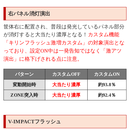
右パネル消灯演出
筐体右に配置され、普段は発光しているパネル部分
が消灯すると大当たり濃厚となる！
カスタム機能
「キリンフラッシュ激増カスタム」の対象演出とな
っており、設定ON中は一発告知ではなく「激アツ
演出」に格下げされる点に注意。
パターン
カスタムOFF
カスタムON
変動開始時
大当たり濃厚
約93.8％
ZONE突入時
大当たり濃厚
約92.4％
V-IMPACTフラッシュ