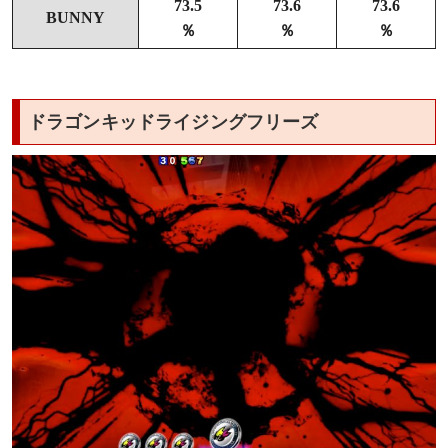
73.5
73.6
73.6
BUNNY
％
％
％
ドラゴンキッドライジングフリーズ