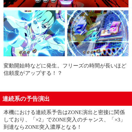
変動開始時などに発生。フリーズの時間が長いほど
信頼度がアップする！？
連続系の予告演出
本機における連続系予告はZONE演出と密接に関係
しており、「×2」でZONE突入のチャンス、「×3」
到達ならZONE突入濃厚となる！