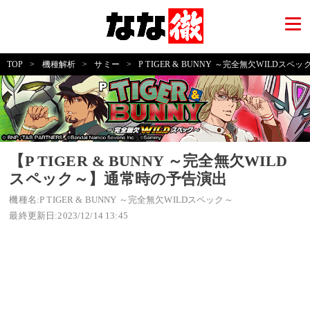
TOP
>
機種解析
>
サミー
>
P TIGER & BUNNY ～完全無欠WILDスペッ
【P TIGER & BUNNY ～完全無欠WILD
スペック～】通常時の予告演出
機種名:P TIGER & BUNNY ～完全無欠WILDスペック～
最終更新日:2023/12/14 13:45