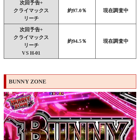
次回予告+
クライマックス
約97.0％
現在調査中
リーチ
次回予告+
クライマックス
約94.5％
現在調査中
リーチ
VS H-01
BUNNY ZONE