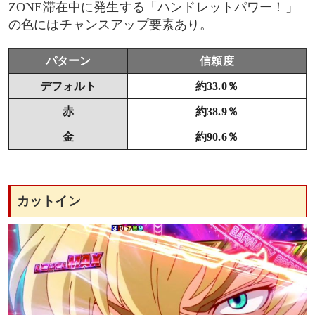
ZONE滞在中に発生する「ハンドレットパワー！」
の色にはチャンスアップ要素あり。
パターン
信頼度
デフォルト
約33.0％
赤
約38.9％
金
約90.6％
カットイン