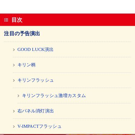
目次
注目の予告演出
GOOD LUCK演出
キリン柄
キリンフラッシュ
キリンフラッシュ激増カスタム
右パネル消灯演出
V-IMPACTフラッシュ