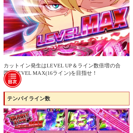
カットイン発生はLEVEL UP＆ライン数倍増の合
図。LEVEL MAX(16ライン)を目指せ！
テンパイライン数