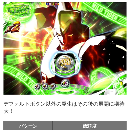
デフォルトボタン以外の発生はその後の展開に期待
大！
パターン
信頼度