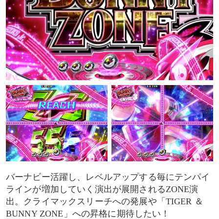
バーナビー活躍し、レベルアップする毎にテンパイ
ラインが増加していく演出が展開されるZONE演
出。クライマックスリーチへの発展や「TIGER ＆
BUNNY ZONE」への昇格に期待したい！