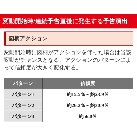
変動開始時/連続予告直後に発生する予告演出
図柄アクション
変動開始時に図柄がアクションを伴った場合は当該
変動がチャンスとなる。アクションのパターンによ
って信頼度が大きく変化する。
パターン
信頼度
パターン1
約15.5％～約23.9％
パターン2
約26.2％～約30.9％
パターン3
約56.0％