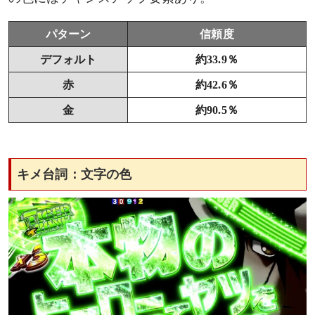
パターン
信頼度
デフォルト
約33.9％
赤
約42.6％
金
約90.5％
キメ台詞：文字の色