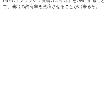
IMPACTフラッシュ激増カスタム」をONにすること
で、演出の占有率を激増させることが出来るぞ。