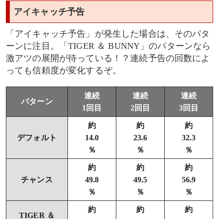
アイキャッチ予告
「アイキャッチ予告」が発生した場合は、そのパタ
ーンに注目。「TIGER ＆ BUNNY」のパターンなら
激アツの展開が待っている！？連続予告の回数によ
っても信頼度が変化するぞ。
連続
連続
連続
パターン
1回目
2回目
3回目
約
約
約
デフォルト
14.0
23.6
32.3
％
％
％
約
約
約
チャンス
49.8
49.5
56.9
％
％
％
約
約
約
TIGER ＆