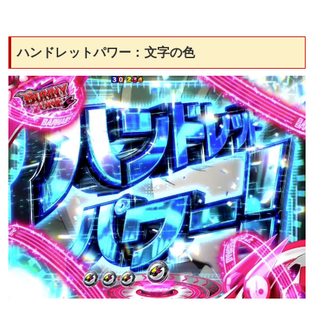
ハンドレットパワー：文字の色