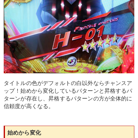
タイトルの色がデフォルトの白以外ならチャンスア
ップ！始めから変化しているパターンと昇格するパ
ターンが存在し、昇格するパターンの方が全体的に
信頼度が高くなる。
始めから変化