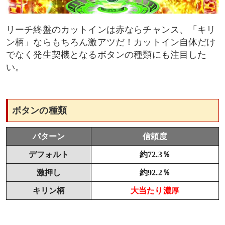
リーチ終盤のカットインは赤ならチャンス、「キリ
ン柄」ならもちろん激アツだ！カットイン自体だけ
でなく発生契機となるボタンの種類にも注目した
い。
ボタンの種類
パターン
信頼度
デフォルト
約72.3％
激押し
約92.2％
キリン柄
大当たり濃厚