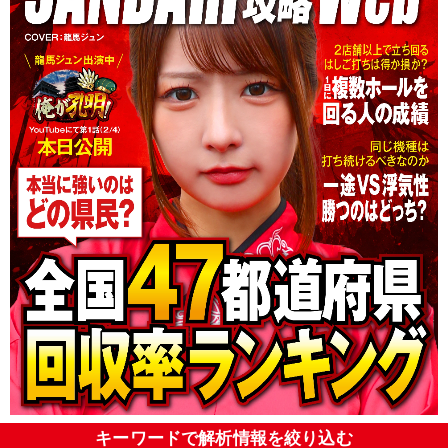
キーワードで解析情報を絞り込む