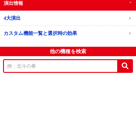
−
演出情報
4大演出
カスタム機能一覧と選択時の効果
他の機種を検索