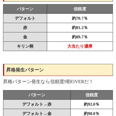
パターン
信頼度
デフォルト
約70.7％
赤
約81.2％
金
約89.7％
キリン柄
大当たり濃厚
昇格発生パターン
昇格パターン発生なら信頼度9割OVERだ！
パターン
信頼度
デフォルト→赤
約92.0％
デフォルト→金
約98.0％