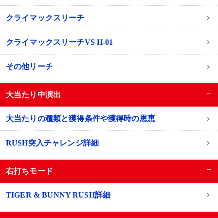
クライマックスリーチ
クライマックスリーチVS H-01
その他リーチ
−
大当たり中演出
大当たりの種類と獲得条件や獲得時の恩恵
RUSH突入チャレンジ詳細
−
右打ちモード
TIGER & BUNNY RUSH詳細