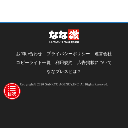
お問い合わせ
プライバシーポリシー
運営会社
コピーライト一覧
利用規約
広告掲載について
ななプレスとは？
Copyright© 2020 SANKYO AGENCY,INC. All Rights Reserved.