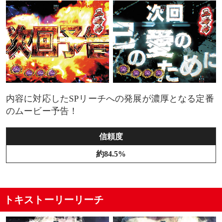
内容に対応したSPリーチへの発展が濃厚となる定番
のムービー予告！
信頼度
約84.5%
トキストーリーリーチ