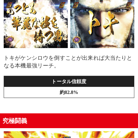
トキがケンシロウを倒すことが出来れば大当たりと
なる本機最強リーチ。
トータル信頼度
約82.8%
究極闘義