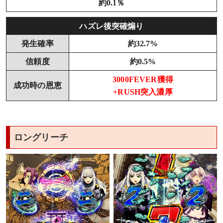
約0.1％
ハズレ後突確煽り
発生確率
約32.7%
信頼度
約0.5%
3000FEVER獲得
成功時の恩恵
+RUSH突入濃厚
ロングリーチ