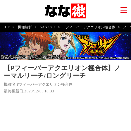
TOP
>
機種解析
>
SANKYO
>
Pフィーバーアクエリオン極合体
>
ノー
【Pフィーバーアクエリオン極合体】ノ
ーマルリーチ/ロングリーチ
機種名:Pフィーバーアクエリオン極合体
最終更新日:2023/12/05 16:33