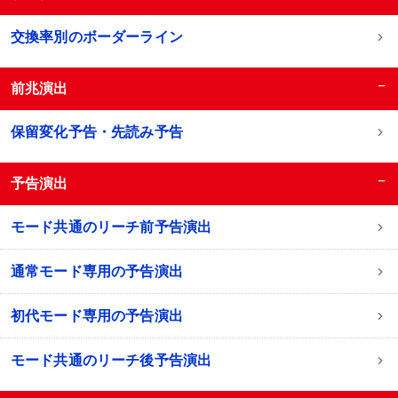
交換率別のボーダーライン
−
前兆演出
保留変化予告・先読み予告
−
予告演出
モード共通のリーチ前予告演出
通常モード専用の予告演出
初代モード専用の予告演出
モード共通のリーチ後予告演出