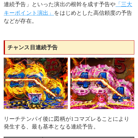
連続予告」といった演出の根幹を成す予告や
「三大
キーポイント演出」
をはじめとした高信頼度の予告
などが存在。
チャンス目連続予告
リーチテンパイ後に図柄が1コマズレることにより
発生する、最も基本となる連続予告。