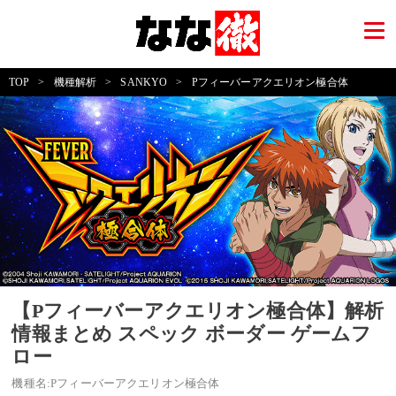
TOP
>
機種解析
>
SANKYO
>
Pフィーバーアクエリオン極合体
【Pフィーバーアクエリオン極合体】解析
情報まとめ スペック ボーダー ゲームフ
ロー
機種名:Pフィーバーアクエリオン極合体