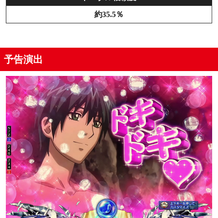
約35.5％
予告演出