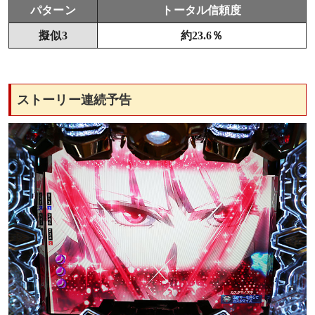
パターン
トータル信頼度
擬似3
約23.6％
ストーリー連続予告