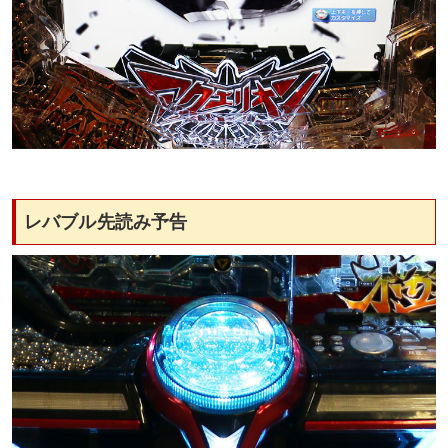
レバブル先読み予告