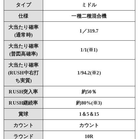
タイプ
ミドル
仕様
一種二種混合機
大当たり確率
1／319.7
(通常時)
大当たり確率
1/1(※1)
(普図高確率)
大当たり確率
(RUSH中右打
1/94.2(※2)
ち実質)
RUSH突入率
約50％
RUSH継続率
約80%(※3)
賞球
1＆5＆15
カウント
カウント
ラウンド
10R