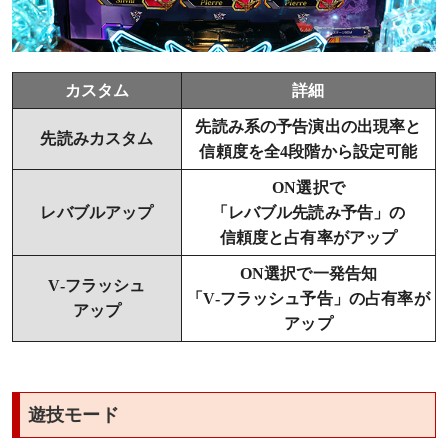
カスタム
詳細
先読み系の予告演出の出現率と
先読みカスタム
信頼度を全4段階から設定可能
ON選択で
レバブルアップ
「レバブル先読み予告」の
信頼度と占有率がアップ
ON選択で一発告知
V-フラッシュ
「V-フラッシュ予告」の占有率が
アップ
アップ
遊技モード