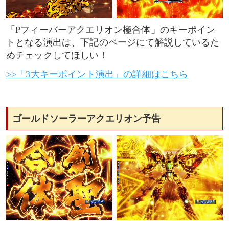
「Pフィーバーアクエリオン極合体」のキーポイン
トとなる演出は、下記のページにて解説しているた
めチェックしてほしい！
>>「3大キーポイント演出」の詳細はこちら
ゴールドソーラーアクエリオン予告