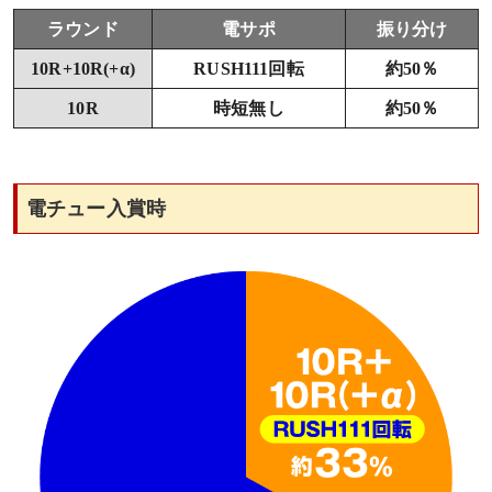
ラウンド
電サポ
振り分け
10R+10R(+α)
RUSH111回転
約50％
10R
時短無し
約50％
電チュー入賞時