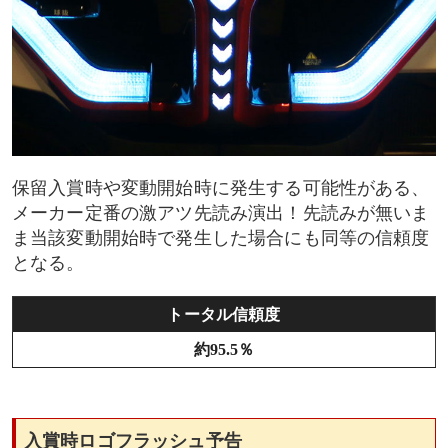
保留入賞時や変動開始時に発生する可能性がある、
メーカー定番の激アツ先読み演出！先読みが無いま
ま当該変動開始時で発生した場合にも同等の信頼度
となる。
トータル信頼度
約95.5％
入賞時ロゴフラッシュ予告