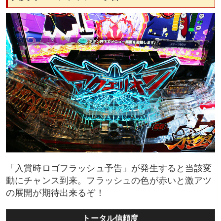
「入賞時ロゴフラッシュ予告」が発生すると当該変
動にチャンス到来。フラッシュの色が赤いと激アツ
の展開が期待出来るぞ！
トータル信頼度