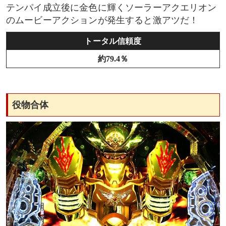
テンパイ成立後に金色に輝くソーラーアクエリオン
のムービーアクションが発生すると激アツだ！
トータル信頼度
約79.4％
役物合体