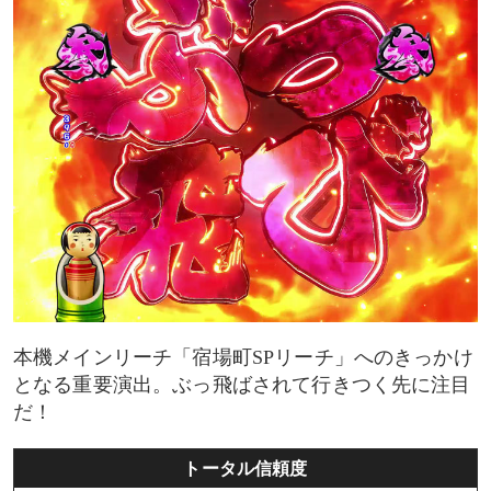
本機メインリーチ「宿場町SPリーチ」へのきっかけ
となる重要演出。ぶっ飛ばされて行きつく先に注目
だ！
トータル信頼度