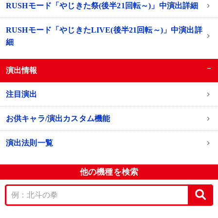
RUSHモード「やじきた祭(後半21回転～)」中演出詳細
RUSHモード「やじきたLIVE(後半21回転～)」中演出詳
細
−
演出情報
注目演出
お供キャラ/演出カスタム機能
演出法則一覧
他の機種を検索