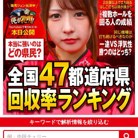
キーワードで解析情報を絞り込む