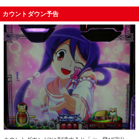
カウントダウン予告