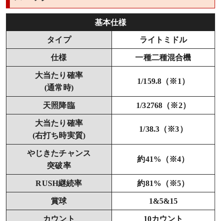
リーチ前の予告演出
基本仕様
キャラフラッシュ予告
タイプ
ライトミドル
ロゴ役物予告
仕様
一種二種混合機
大当たり確率
1/159.8（※1）
お供キャラ予告
(通常時)
天照降臨
1/32768（※2）
大EDO速報予告
大当たり確率
1/38.3（※3）
樹海ステージ/洞穴ステージ
(右打ち時実質)
やじきたチャンス
バイブスアゲアゲZONE
約41%（※4）
突破率
リーチ後の予告演出
RUSH継続率
約81%（※5）
賞球
1&5&15
障子演出
カウント
10カウント