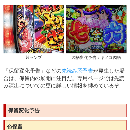
茜ランプ
図柄変化予告：キノコ図柄
「保留変化予告」などの
先読み系予告
が発生した場
合は、保留内の展開に注目だ。専用ページでは先読
み演出についての更に詳しい情報を纏めているぞ。
保留変化予告
色保留