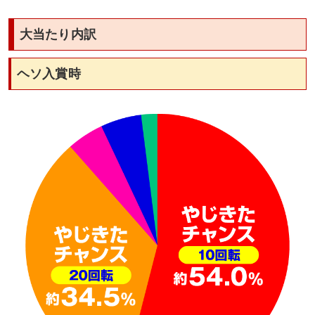
特殊リーチ
大当たり内訳
夢こけしリーチ
ヘソ入賞時
飛子接待リーチ
ベストフレンドリーチ
天照降臨
大当たりの種類
やじきたボーナス
超やじきたボーナス
ぶっ飛べボーナス