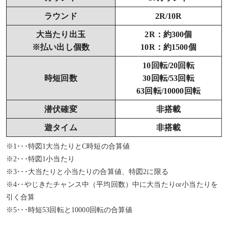
カウントダウン予告
ラウンド
2R/10R
大当たり出玉
2R：約300個
やじクラッシュ予告
※払い出し個数
10R：約1500個
ぶっ飛び演出
10回転/20回転
時短回数
30回転/53回転
リーチ演出
63回転/10000回転
潜伏確変
非搭載
弱SPリーチ
遊タイム
非搭載
道中リーチ
※1･･･特図1大当たりとC時短の合算値
※2･･･特図1小当たり
東海道すごろく
※3･･･大当たりと小当たりの合算値、特図2に限る
※4･･やじきたチャンス中（平均回数）中に大当たりor小当たりを
宿場町SPリーチ
引く合算
※5･･･時短53回転と10000回転の合算値
リーチパターン