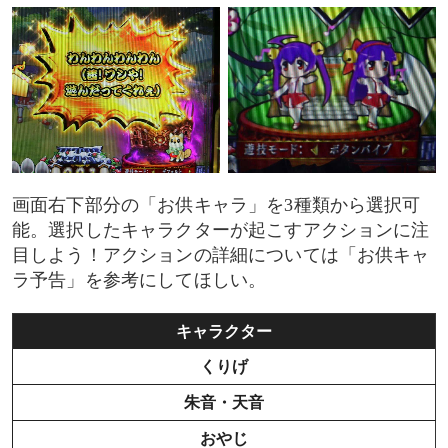
画面右下部分の「お供キャラ」を3種類から選択可
能。選択したキャラクターが起こすアクションに注
目しよう！アクションの詳細については「お供キャ
ラ予告」を参考にしてほしい。
キャラクター
くりげ
朱音・天音
おやじ