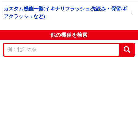
カスタム機能一覧(イキナリフラッシュ/先読み・保留/ギ
アクラッシュなど)
他の機種を検索