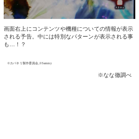
画面右上にコンテンツや機種についての情報が表示
される予告。中には特別なパターンが表示される事
も…！？
©カバネリ製作委員会,©Sammy
※なな徹調べ