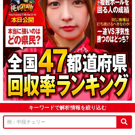
キーワードで解析情報を絞り込む