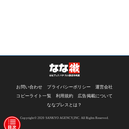
お問い合わせ
プライバシーポリシー
運営会社
コピーライト一覧
利用規約
広告掲載について
ななプレスとは？
Copyright© 2020 SANKYO AGENCY,INC. All Rights Reserved.