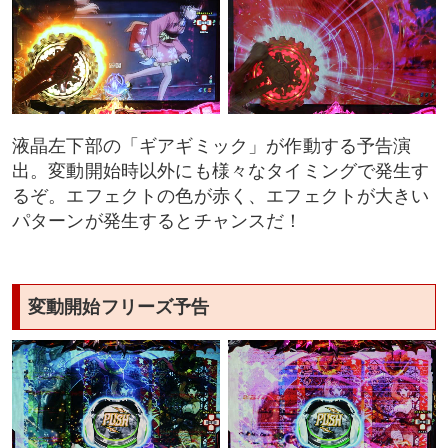
液晶左下部の「ギアギミック」が作動する予告演
出。変動開始時以外にも様々なタイミングで発生す
るぞ。エフェクトの色が赤く、エフェクトが大きい
パターンが発生するとチャンスだ！
変動開始フリーズ予告