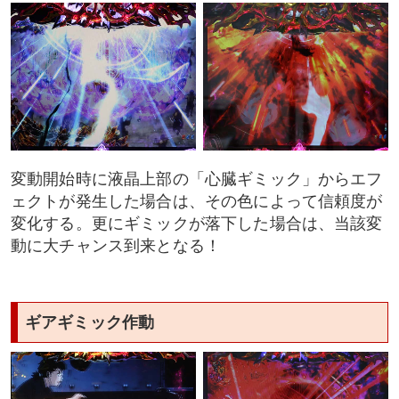
変動開始時に液晶上部の「心臓ギミック」からエフ
ェクトが発生した場合は、その色によって信頼度が
変化する。更にギミックが落下した場合は、当該変
動に大チャンス到来となる！
ギアギミック作動