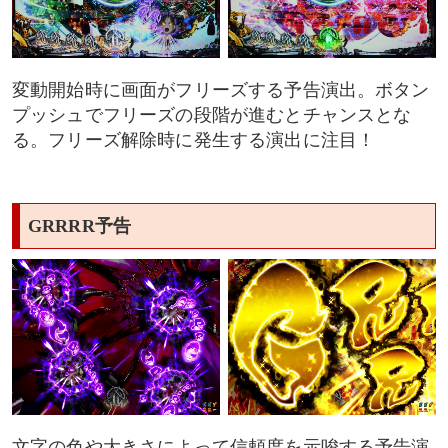
変動開始時に画面がフリーズする予告演出。ボタン
プッシュでフリーズの段階が進むとチャンスとな
る。フリーズ解除時に発生する演出に注目！
GRRRR予告
文字の色や大きさによって信頼度を示唆する予告演