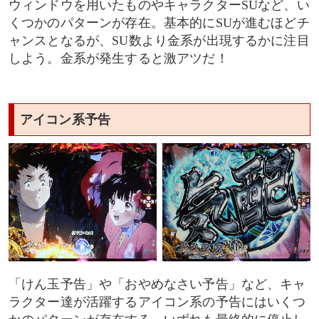
ウィンドウを用いたものやキャラクターSUなど、い
くつかのパターンが存在。基本的にSUが進むほどチ
ャンスとなるが、SU数より金系が出現するかに注目
しよう。金系が発生すると激アツだ！
アイコン系予告
「けん玉予告」や「おやめなさい予告」など、キャ
ラクター達が活躍するアイコン系の予告にはいくつ