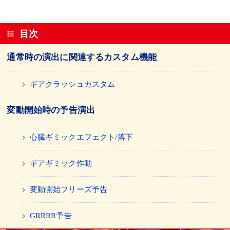
目次
通常時の演出に関連するカスタム機能
ギアクラッシュカスタム
変動開始時の予告演出
心臓ギミックエフェクト/落下
ギアギミック作動
変動開始フリーズ予告
GRRRR予告