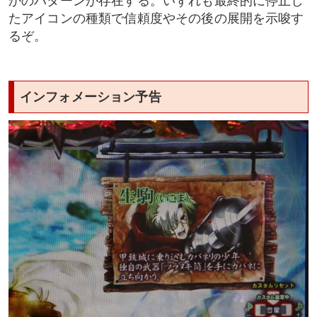
かのパターンが存在する。いずれも最終的に停止し
たアイコンの種類で信頼度やその後の展開を示唆す
るぞ。
インフォメーション予告