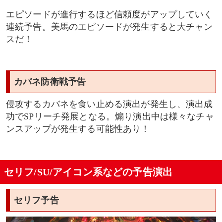
エピソードが進行するほど信頼度がアップしていく
連続予告。美馬のエピソードが発生すると大チャン
スだ！
カバネ防衛戦予告
侵攻するカバネを食い止める演出が発生し、演出成
功でSPリーチ発展となる。煽り演出中は様々なチャ
ンスアップが発生する可能性あり！
セリフ/SU/アイコン系などの予告演出
セリフ予告