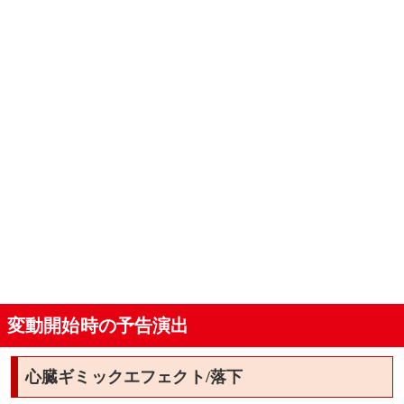
変動開始時の予告演出
心臓ギミックエフェクト/落下