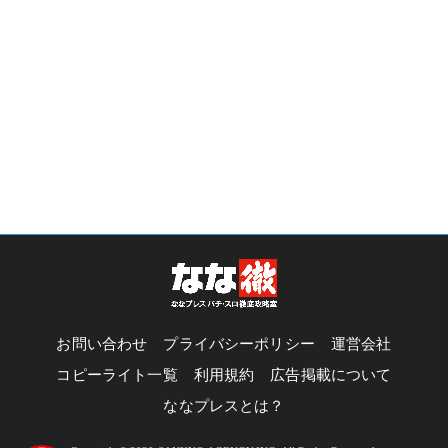
お問い合わせ
プライバシーポリシー
運営会社
コピーライト一覧
利用規約
広告掲載について
ななプレスとは？