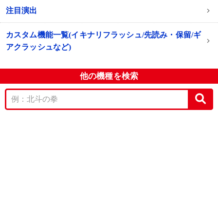
注目演出
カスタム機能一覧(イキナリフラッシュ/先読み・保留/ギ
アクラッシュなど)
他の機種を検索