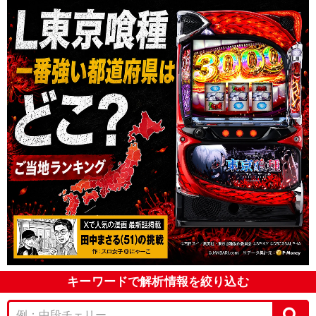
キーワードで解析情報を絞り込む