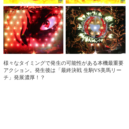
様々なタイミングで発生の可能性がある本機最重要
アクション。発生後は「最終決戦 生駒VS美馬リー
チ」発展濃厚！？