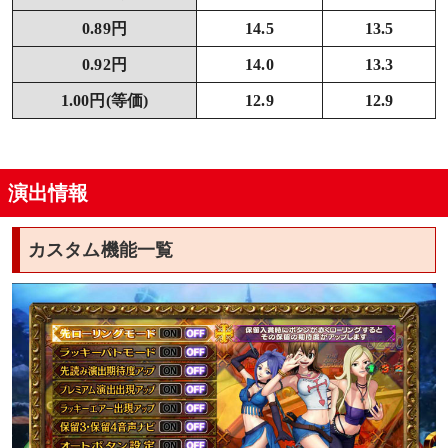
0.89円
14.5
13.5
0.92円
14.0
13.3
1.00円(等価)
12.9
12.9
演出情報
カスタム機能一覧