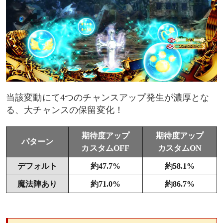
当該変動にて4つのチャンスアップ発生が濃厚とな
る、大チャンスの保留変化！
期待度アップ
期待度アップ
パターン
カスタムOFF
カスタムON
デフォルト
約47.7%
約58.1%
魔法陣あり
約71.0%
約86.7%