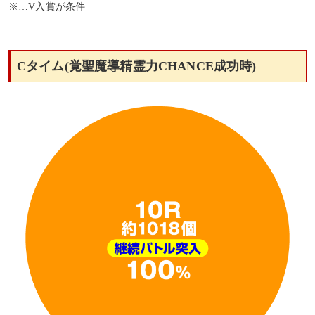
※…V入賞が条件
Cタイム(覚聖魔導精霊力CHANCE成功時)