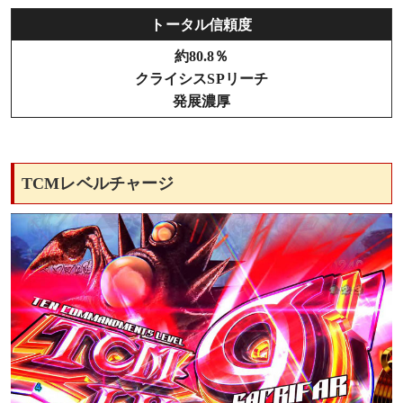
トータル信頼度
約80.8％
クライシスSPリーチ
発展濃厚
TCMレベルチャージ