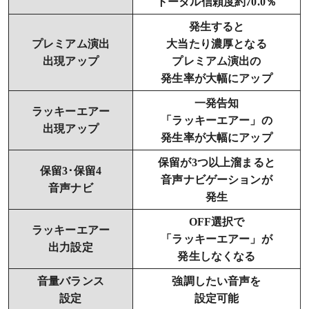
トータル信頼度約70.0％
発生すると
プレミアム演出
大当たり濃厚となる
出現アップ
プレミアム演出の
発生率が大幅にアップ
一発告知
ラッキーエアー
「ラッキーエアー」の
出現アップ
発生率が大幅にアップ
保留が3つ以上溜まると
保留3･保留4
音声ナビゲーションが
音声ナビ
発生
OFF選択で
ラッキーエアー
「ラッキーエアー」が
出力設定
発生しなくなる
音量バランス
強調したい音声を
設定
設定可能