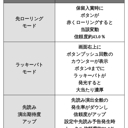
保留入賞時に
ボタンが
先ローリング
赤くローリングすると
モード
当該変動
信頼度約43.0％
画面右上に
ボタンプッシュ回数の
カウンターが表示
ラッキーパト
ボタン0までに
モード
ラッキーパトが
発光すると
大当たり濃厚
先読み演出全般の
先読み
発生率がダウンし
演出期待度
信頼度がアップ
アップ
設定中先読み予告発生時