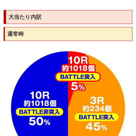
バトルリーチ(VSボス系/VSルシア)
大当たり内訳
クライシスSPリーチ
通常時
特殊SPリーチ
いきなりボスバトル
ダンスチャレンジ
魔導精霊力CHANCE
ジークハルト全回転
通常時の大当たり