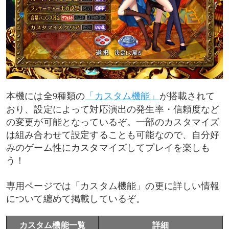
本機には全9種類の
「カスタム機能」
が搭載されて
おり、設定によって対応演出の発生率・信頼度など
の変更が可能となっているぞ。一部のカスタマイズ
は組み合わせて設定することも可能なので、自分好
みのゲーム性にカスタマイズしてプレイを楽しも
う！
専用ページでは「カスタム機能」の更に詳しい情報
について纏めて掲載しているぞ。
カスタム機能一覧
詳細