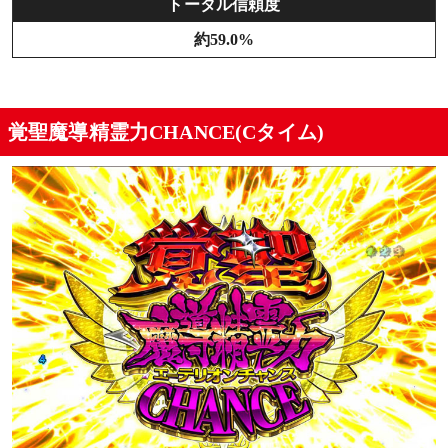
トータル信頼度
約59.0%
覚聖魔導精霊力CHANCE(Cタイム)