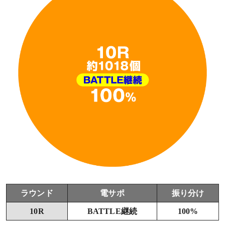
レイヴェルトCHALLENGE BONUS
継続率示唆演出まとめ
ラウンド
電サポ
振り分け
10R
BATTLE継続
100%