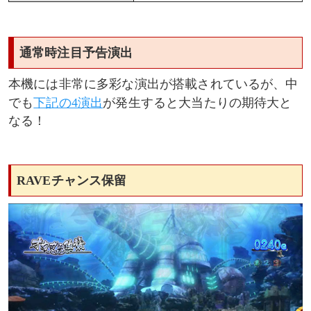
通常時注目予告演出
本機には非常に多彩な演出が搭載されているが、中
でも
下記の4演出
が発生すると大当たりの期待大と
なる！
RAVEチャンス保留