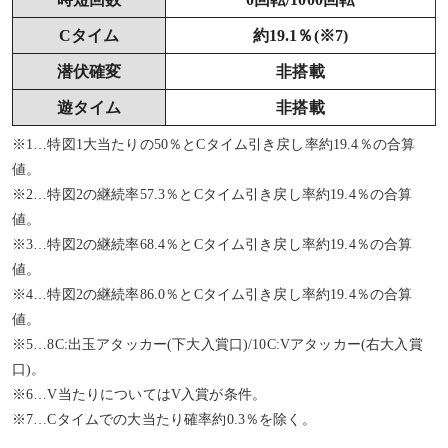
ルシアステージ中ミニキャラ予告
Cタイム
約19.1％(※7)
潜伏確変
非搭載
ルシア遭遇リーチ
遊タイム
非搭載
リーチ演出
※1…特図1大当たりの50％とCタイム引き戻し率約19.4％の合算
値。
ノーマルリーチ
※2…特図2の継続率57.3％とCタイム引き戻し率約19.4％の合算
値。
ルーレットリーチ
※3…特図2の継続率68.4％とCタイム引き戻し率約19.4％の合算
値。
剣撃リーチ
※4…特図2の継続率86.0％とCタイム引き戻し率約19.4％の合算
値。
プルージャンプ
※5…8C:出玉アタッカー(下大入賞口)/10C:Vアタッカー(右大入賞
口)。
キャラクターリーチ
※6…V当たりについてはV入賞が条件。
※7…Cタイムでの大当たり確率約0.3％を除く。
ジークリーチ