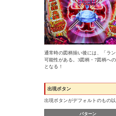
通常時の図柄揃い後には、「ラン
可能性がある。3図柄・7図柄へ
となる！
出現ボタン
出現ボタンがデフォルトのもの以
パターン