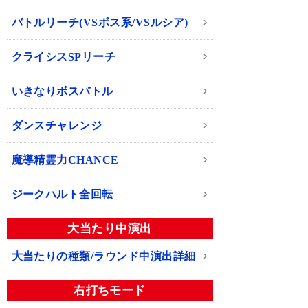
バトルリーチ(VSボス系/VSルシア)
クライシスSPリーチ
いきなりボスバトル
ダンスチャレンジ
魔導精霊力CHANCE
ジークハルト全回転
大当たり中演出
大当たりの種類/ラウンド中演出詳細
右打ちモード