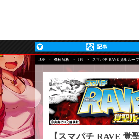
TOP
>
機種解析
>
JFJ
>
スマパチ RAVE 覚聖ルー
【スマパチ RAVE 