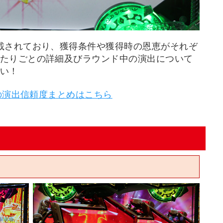
載されており、獲得条件や獲得時の恩恵がそれぞ
たりごとの詳細及びラウンド中の演出について
い！
」の演出信頼度まとめはこちら