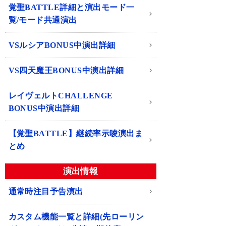
覚聖BATTLE詳細と演出モード一
覧/モード共通演出
VSルシアBONUS中演出詳細
VS四天魔王BONUS中演出詳細
レイヴェルトCHALLENGE
BONUS中演出詳細
【覚聖BATTLE】継続率示唆演出ま
とめ
演出情報
通常時注目予告演出
カスタム機能一覧と詳細(先ローリン