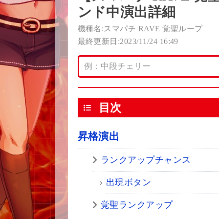
ンド中演出詳細
機種名:スマパチ RAVE 覚聖ループ
最終更新日:2023/11/24 16:49
目次
昇格演出
ランクアップチャンス
出現ボタン
覚聖ランクアップ