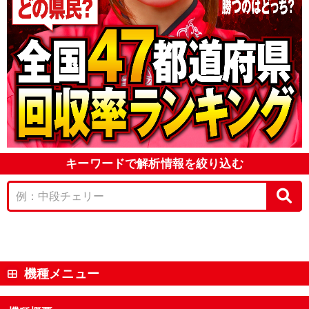
キーワードで解析情報を絞り込む
機種メニュー