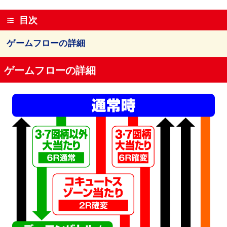
目次
ゲームフローの詳細
ゲームフローの詳細