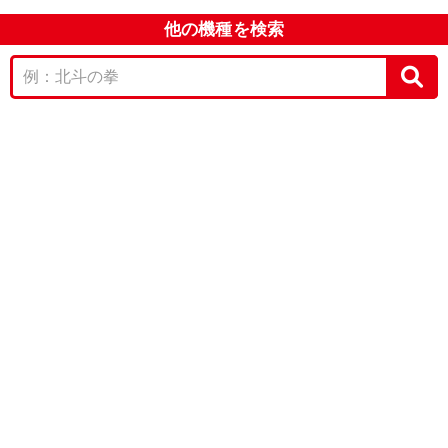
他の機種を検索