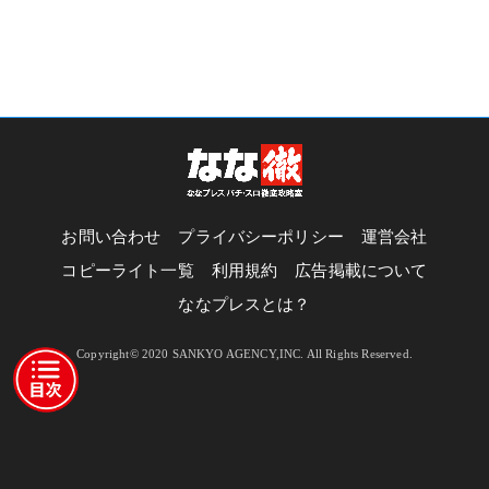
お問い合わせ
プライバシーポリシー
運営会社
コピーライト一覧
利用規約
広告掲載について
ななプレスとは？
Copyright© 2020 SANKYO AGENCY,INC. All Rights Reserved.