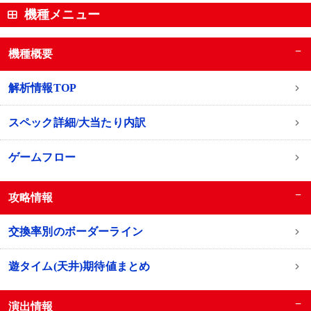
機種メニュー
−
機種概要
解析情報TOP
スペック詳細/大当たり内訳
ゲームフロー
−
攻略情報
交換率別のボーダーライン
遊タイム(天井)期待値まとめ
−
演出情報