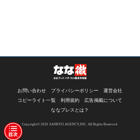
お問い合わせ
プライバシーポリシー
運営会社
コピーライト一覧
利用規約
広告掲載について
ななプレスとは？
Copyright© 2020 SANKYO AGENCY,INC. All Rights Reserved.