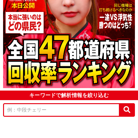
キーワードで解析情報を絞り込む