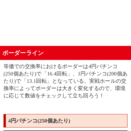
ボーダーライン
等価での交換率におけるボーダーは4円パチンコ
(250個あたり)で「16.4回転」、1円パチンコ(200個あ
たり)で「13.1回転」となっている。実戦ホールの交
換率によってボーダーは大きく変化するので、環境
に応じて数値をチェックして立ち回ろう！
4円パチンコ(250個あたり)