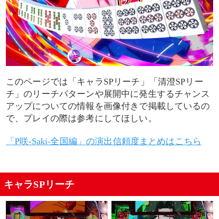
このページでは「キャラSPリーチ」「清澄SPリー
チ」のリーチパターンや展開中に発生するチャンス
アップについての情報を画像付きで掲載しているの
で、プレイの際は参考にしてほしい。
「P咲-Saki-全国編」の演出信頼度まとめはこちら
キャラSPリーチ