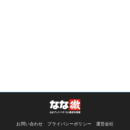
お問い合わせ
プライバシーポリシー
運営会社